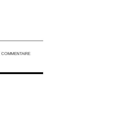
COMMENTAIRE