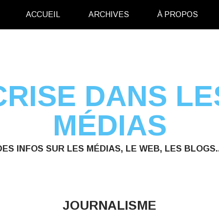
ACCUEIL
ARCHIVES
À PROPOS
CRISE DANS LE
MÉDIAS
DES INFOS SUR LES MÉDIAS, LE WEB, LES BLOGS..
JOURNALISME