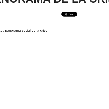
s : panorama social de la crise