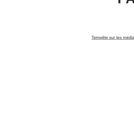
Tempête sur les média