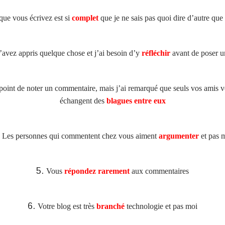
que vous écrivez est si
complet
que je ne sais pas quoi dire d’autre que
avez appris quelque chose et j’ai besoin d’y
réfléchir
avant de poser u
e point de noter un commentaire, mais j’ai remarqué que seuls vos amis 
échangent des
blagues entre eux
Les personnes qui commentent chez vous aiment
argumenter
et pas 
Vous
répondez rarement
aux commentaires
Votre blog est très
branché
technologie et pas moi