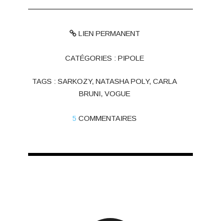
LIEN PERMANENT
CATÉGORIES :
PIPOLE
TAGS :
SARKOZY
,
NATASHA POLY
,
CARLA
BRUNI
,
VOGUE
5
COMMENTAIRES