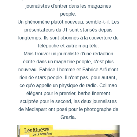
journalistes d'entrer dans les magazines
people.
Un phénomène plutôt nouveau, semble-t-il. Les
présentateurs du JT sont starisés depuis
longtemps. Ils sont abonnés à la couverture de
télépoche et autre mag télé.
Mais trouver un journaliste d'une rédaction
écrite dans un magazine people, c'est plus
nouveau. Fabrice Lhomme et Fabrice Arfi n'ont
rien de stars people. Il n'ont pas, pour autant,
ce qu'o appelle un physique de radio. Col mao
élégant pour le premier, barbe finement
sculptée pour le second, les deux journalistes
de Mediapart ont posé pour le photographe de
Grazia.