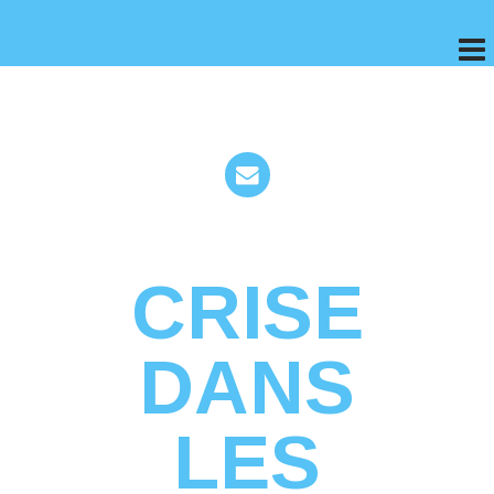
CRISE
DANS
LES