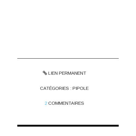
LIEN PERMANENT
CATÉGORIES :
PIPOLE
2
COMMENTAIRES