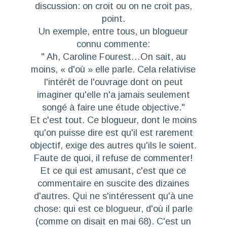
discussion: on croit ou on ne croit pas,
point.
Un exemple, entre tous, un blogueur
connu commente:
"
Ah, Caroline Fourest…On sait, au
moins, « d'où » elle parle. Cela relativise
l'intérêt de l'ouvrage dont on peut
imaginer qu'elle n'a jamais seulement
songé à faire une étude objective.
"
Et c'est tout. Ce blogueur, dont le moins
qu'on puisse dire est qu'il est rarement
objectif, exige des autres qu'ils le soient.
Faute de quoi, il refuse de commenter!
Et ce qui est amusant, c'est que ce
commentaire en suscite des dizaines
d'autres. Qui ne s'intéressent qu'à une
chose: qui est ce blogueur, d'où il parle
(comme on disait en mai 68). C'est un