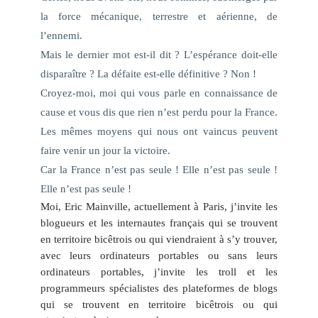
la force mécanique, terrestre et aérienne, de
l’ennemi.
Mais le dernier mot est-il dit ? L’espérance doit-elle
disparaître ? La défaite est-elle définitive ? Non !
Croyez-moi, moi qui vous parle en connaissance de
cause et vous dis que rien n’est perdu pour la France.
Les mêmes moyens qui nous ont vaincus peuvent
faire venir un jour la victoire.
Car la France n’est pas seule ! Elle n’est pas seule !
Elle n’est pas seule !
Moi, Eric Mainville, actuellement à Paris, j’invite les
blogueurs et les internautes français qui se trouvent
en territoire bicêtrois ou qui viendraient à s’y trouver,
avec leurs ordinateurs portables ou sans leurs
ordinateurs portables, j’invite les troll et les
programmeurs spécialistes des plateformes de blogs
qui se trouvent en territoire bicêtrois ou qui