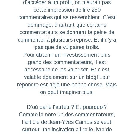
d'accéder à un profil, on n'aurait pas
cette impression de lire 250
commentaires qui se ressemblent. C'est
dommage, d'autant que certains
commentateurs se donnent la peine de
commenter à plusieurs reprise. Et il n'y a
pas que de vulgaires trolls.
Pour obtenir un investissement plus
grand des commentateurs, il est
nécessaire de les valoriser. Et c'est
valable également sur un blog! Leur
répondre est déjà une bonne chose. Mais
on peut imaginer plus.
D'où parle l'auteur? Et pourquoi?
Comme le note un des commentateurs,
l'article de Jean-Yves Camus se veut
surtout une incitation à lire le livre de