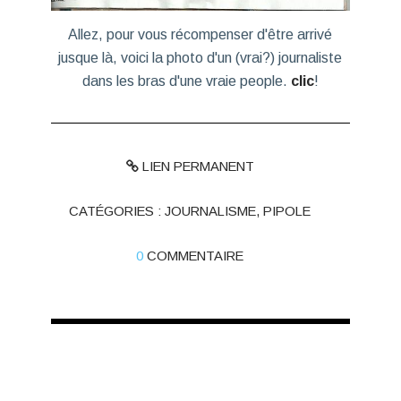
Allez, pour vous récompenser d'être arrivé
jusque là, voici la photo d'un (vrai?) journaliste
dans les bras d'une vraie people.
clic
!
LIEN PERMANENT
CATÉGORIES :
JOURNALISME
,
PIPOLE
0
COMMENTAIRE