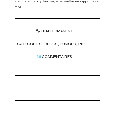
viendraient à s’y trouver, à se mettre en rapport avec
moi.
LIEN PERMANENT
CATÉGORIES :
BLOGS
,
HUMOUR
,
PIPOLE
16
COMMENTAIRES