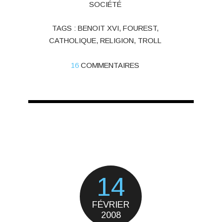
SOCIÉTÉ
TAGS :
BENOIT XVI
,
FOUREST
,
CATHOLIQUE
,
RELIGION
,
TROLL
16
COMMENTAIRES
14
FÉVRIER
2008