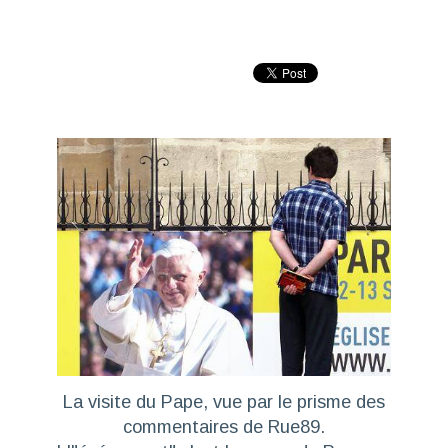
La visite du Pape, vue par le prisme des
commentaires de Rue89.