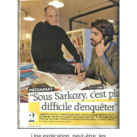
Une explication, peut-être: les