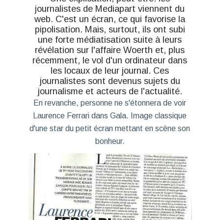
journalistes de Mediapart viennent du
web. C'est un écran, ce qui favorise la
pipolisation. Mais, surtout, ils ont subi
une forte médiatisation suite à leurs
révélation sur l'affaire Woerth et, plus
récemment, le vol d'un ordinateur dans
les locaux de leur journal. Ces
journalistes sont devenus sujets du
journalisme et acteurs de l'actualité.
En revanche, personne ne s'étonnera de voir
Laurence Ferrari dans Gala. Image classique
d'une star du petit écran mettant en scène son
bonheur.