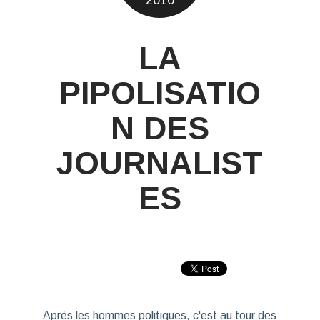
2010
LA
PIPOLISATIO
N DES
JOURNALIST
ES
Après les hommes politiques, c'est au tour des