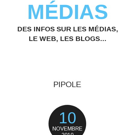
MÉDIAS
DES INFOS SUR LES MÉDIAS,
LE WEB, LES BLOGS...
PIPOLE
10
NOVEMBRE