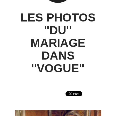
LES PHOTOS
"DU"
MARIAGE
DANS
"VOGUE"