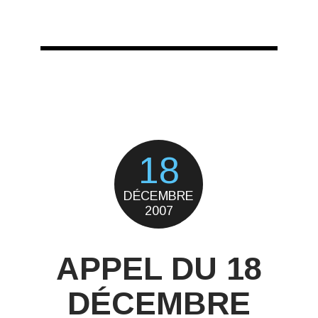
18
DÉCEMBRE
2007
APPEL DU 18
DÉCEMBRE