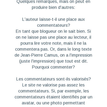
Quelques remarques, mais on peut en
produire bien d'autres:
L'auteur laisse-t-il une place aux
commentateurs?
En tant que blogueur on le sait bien. Si
on ne laisse pas une place au lecteur, il
pourra lire votre note, mais il ne la
commentera pas. Or, dans le long texte
de Jean-Pierre Camus, on a l'impression
(juste l'impression) que tout est dit.
Pourquoi commenter?
Les commentateurs sont-ils valorisés?
Le site ne valorise pas assez les
commentateurs. Si, par exemple, les
commentateurs étaient identifiés par un
avatar, ou une photo permettant