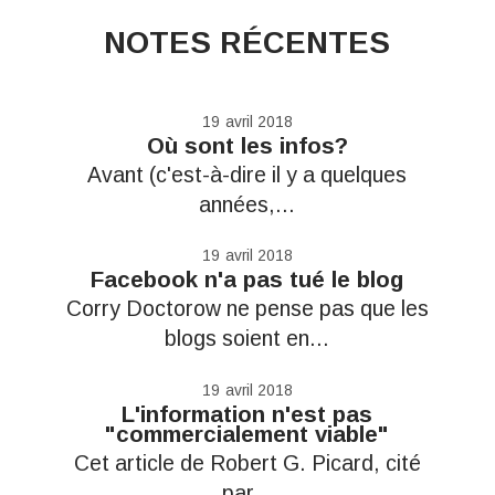
NOTES RÉCENTES
19
avril 2018
Où sont les infos?
Avant (c'est-à-dire il y a quelques
années,...
19
avril 2018
Facebook n'a pas tué le blog
Corry Doctorow ne pense pas que les
blogs soient en...
19
avril 2018
L'information n'est pas
"commercialement viable"
Cet article de Robert G. Picard, cité
par...