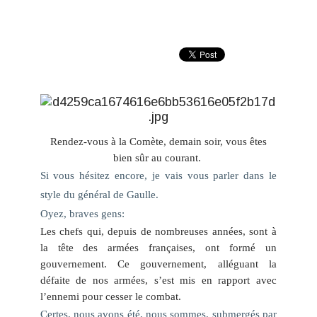
Rendez-vous à la Comète, demain soir,
vous êtes
bien sûr au courant
.
Si vous hésitez encore, je vais vous parler dans le
style du général de Gaulle.
Oyez, braves gens:
Les chefs qui, depuis de nombreuses années, sont à
la tête des armées françaises, ont formé un
gouvernement. Ce gouvernement, alléguant la
défaite de nos armées, s’est mis en rapport avec
l’ennemi pour cesser le combat.
Certes, nous avons été, nous sommes, submergés par