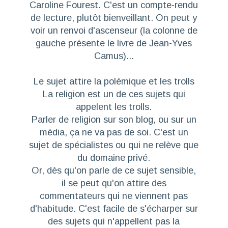
Caroline Fourest. C'est un compte-rendu
de lecture, plutôt bienveillant. On peut y
voir un renvoi d'ascenseur (la colonne de
gauche présente le livre de Jean-Yves
Camus)...
Le sujet attire la polémique et les trolls
La religion est un de ces sujets qui
appelent les trolls.
Parler de religion sur son blog, ou sur un
média, ça ne va pas de soi. C'est un
sujet de spécialistes ou qui ne relève que
du domaine privé.
Or, dès qu'on parle de ce sujet sensible,
il se peut qu'on attire des
commentateurs qui ne viennent pas
d'habitude. C'est facile de s'écharper sur
des sujets qui n'appellent pas la