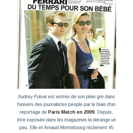
Audrey Pulvar est entrée de son plein gré dans
l'univers des journalistes people par le biais d'un
reportage de
Paris Match en 2009
. Depuis,
être exposée dans les magazines la dérange un
peu. Elle et Arnaud Montebourg réclament 45