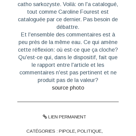
catho sarkozyste. Voilà: on l'a catalogué,
tout comme Caroline Fourest est
cataloguée par ce dernier. Pas besoin de
débattre.
Et l'ensemble des commentaires est à
peu près de la même eau. Ce qui amène
cette réflexion: où est-ce que ça cloche?
Qu'est-ce qui, dans le dispositif, fait que
le rapport entre l'article et les
commentaires n'est pas pertinent et ne
produit pas de la valeur?
source photo
LIEN PERMANENT
CATÉGORIES :
PIPOLE
,
POLITIQUE
,