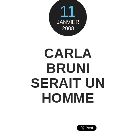
11
JANVIER
2008
CARLA
BRUNI
SERAIT UN
HOMME