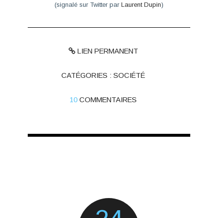
(signalé sur Twitter par
Laurent Dupin
)
LIEN PERMANENT
CATÉGORIES :
SOCIÉTÉ
10
COMMENTAIRES