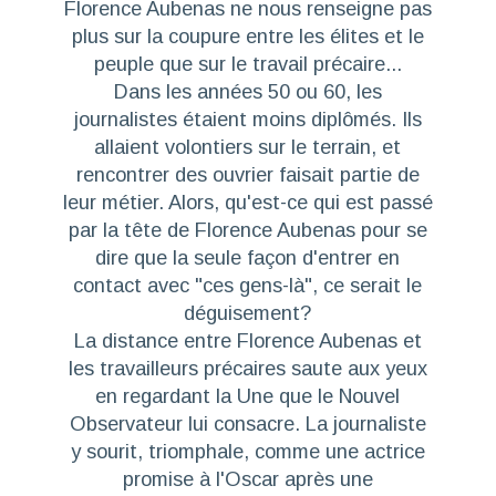
Florence Aubenas ne nous renseigne pas
plus sur la coupure entre les élites et le
peuple que sur le travail précaire
...
Dans les années 50 ou 60, les
journalistes étaient moins diplômés. Ils
allaient volontiers sur le terrain, et
rencontrer des ouvrier faisait partie de
leur métier. Alors, qu'est-ce qui est passé
par la tête de Florence Aubenas pour se
dire que la seule façon d'entrer en
contact avec "ces gens-là", ce serait le
déguisement?
La distance entre Florence Aubenas et
les travailleurs précaires saute aux yeux
en regardant la Une que le Nouvel
Observateur lui consacre. La journaliste
y sourit, triomphale, comme une actrice
promise à l'Oscar après une