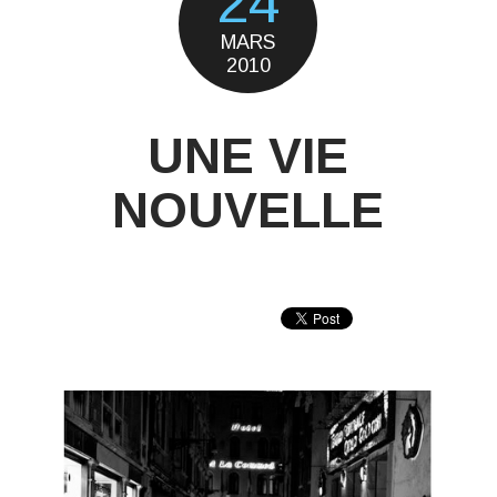
24
MARS
2010
UNE VIE
NOUVELLE