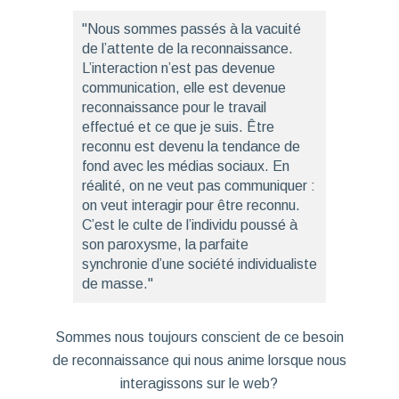
"Nous sommes passés à la vacuité
de l’attente de la reconnaissance.
L’interaction n’est pas devenue
communication, elle est devenue
reconnaissance pour le travail
effectué et ce que je suis. Être
reconnu est devenu la tendance de
fond avec les médias sociaux. En
réalité, on ne veut pas communiquer :
on veut interagir pour être reconnu.
C’est le culte de l’individu poussé à
son paroxysme, la parfaite
synchronie d’une société individualiste
de masse."
Sommes nous toujours conscient de ce besoin
de reconnaissance qui nous anime lorsque nous
interagissons sur le web?