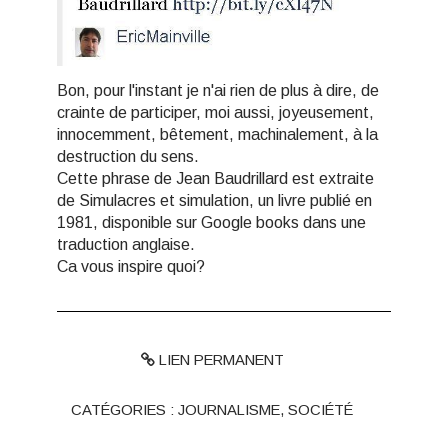
Bon, pour l'instant je n'ai rien de plus à dire, de
crainte de participer, moi aussi, joyeusement,
innocemment, bêtement,
machinalement
, à la
destruction du sens.
Cette phrase de Jean Baudrillard est extraite
de
Simulacres et simulation
, un livre publié en
1981, disponible sur Google books
dans une
traduction anglaise
.
Ca vous inspire quoi?
LIEN PERMANENT
CATÉGORIES :
JOURNALISME
,
SOCIÉTÉ