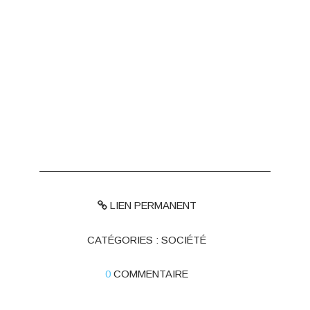
LIEN PERMANENT
CATÉGORIES :
SOCIÉTÉ
0
COMMENTAIRE