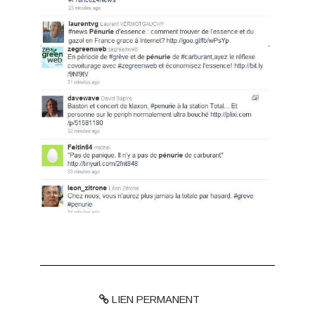
LIEN PERMANENT