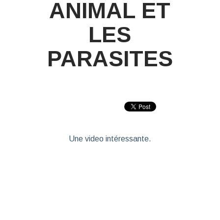
ANIMAL ET
LES
PARASITES
Une video intéressante.