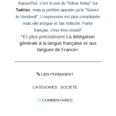
Aujourd'hui, c'est le jour du "follow friday" sur
Twitter
, mais je préfère appeler ça le "Suivez-
le-Vendredi". L'expression est plus compliquée
mais elle intrigue et fait réfléchir. Parler
français, c'est être créatif!
*Et plus précisément
La délégation
générale à la langue française et aux
langues de France
<
LIEN PERMANENT
CATÉGORIES :
SOCIÉTÉ
16
COMMENTAIRES