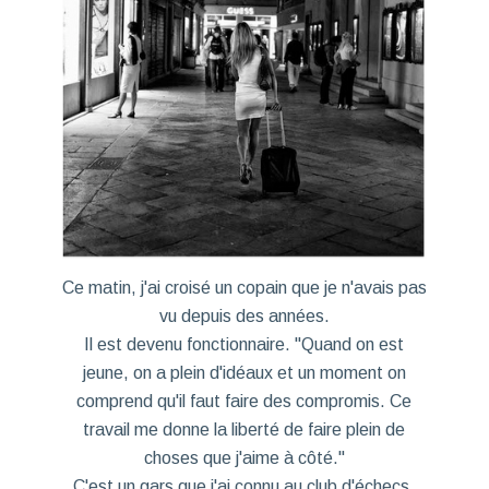
Ce matin, j'ai croisé un copain que je n'avais pas
vu depuis des années.
Il est devenu fonctionnaire. "Quand on est
jeune, on a plein d'idéaux et un moment on
comprend qu'il faut faire des compromis. Ce
travail me donne la liberté de faire plein de
choses que j'aime à côté."
C'est un gars que j'ai connu au club d'échecs.