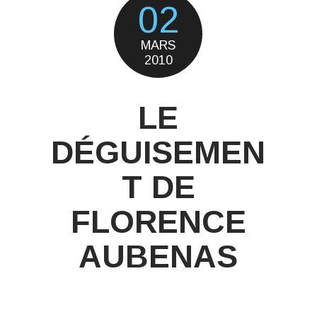
02
MARS
2010
LE
DÉGUISEMEN
T DE
FLORENCE
AUBENAS