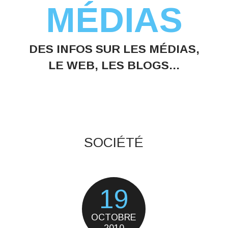
MÉDIAS
DES INFOS SUR LES MÉDIAS,
LE WEB, LES BLOGS...
SOCIÉTÉ
19
OCTOBRE