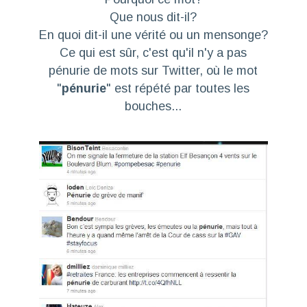
Que nous dit-il?
En quoi dit-il une vérité ou un mensonge?
Ce qui est sûr, c'est qu'il n'y a pas
pénurie de mots sur Twitter, où le mot
"
pénurie
" est répété par toutes les
bouches...