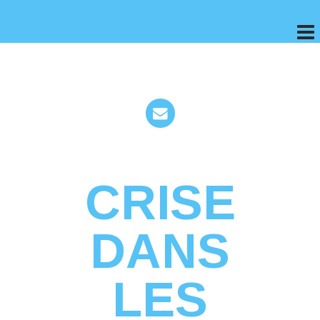
CRISE
DANS
LES