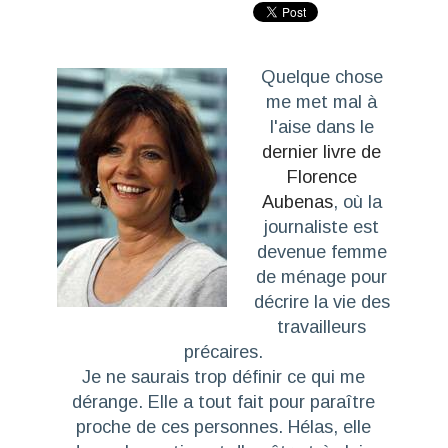
Quelque chose
me met mal à
l'aise dans le
dernier livre de
Florence
Aubenas
, où la
journaliste est
devenue femme
de ménage pour
décrire la vie des
travailleurs
précaires.
Je ne saurais trop définir ce qui me
dérange. Elle a tout fait pour paraître
proche de ces personnes. Hélas, elle