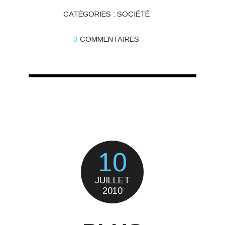
CATÉGORIES :
SOCIÉTÉ
3
COMMENTAIRES
10
JUILLET
2010