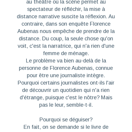
au théâtre où la scène permet au
spectateur de réfléchir, la mise à
distance narrative suscite la réflexion. Au
contraire, dans son enquête Florence
Aubenas nous empêche de prendre de la
distance. Du coup, la seule chose qu'on
voit, c'est la narratrice, qui n'a rien d'une
femme de ménage.
Le problème va bien au-delà de la
personne de Florence Aubenas, connue
pour être une journaliste intègre.
Pourquoi certains journalistes ont-ils l'air
de découvrir un quotidien qui n'a rien
d'étrange, puisque c'est le nôtre? Mais
pas le leur, semble-t-il.
Pourquoi se déguiser?
En fait,
on se demande si le livre de