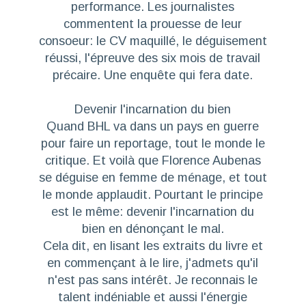
performance. Les journalistes
commentent la prouesse de leur
consoeur: le CV maquillé, le déguisement
réussi, l'épreuve des six mois de travail
précaire. Une enquête qui fera date.
Devenir l'incarnation du bien
Quand BHL va dans un pays en guerre
pour faire un reportage, tout le monde le
critique. Et voilà que Florence Aubenas
se déguise en femme de ménage, et tout
le monde applaudit. Pourtant le principe
est le même:
devenir l'incarnation du
bien en dénonçant le mal
.
Cela dit, en lisant les extraits du livre et
en commençant à le lire, j'admets qu'il
n'est pas sans intérêt. Je reconnais le
talent indéniable et aussi l'énergie