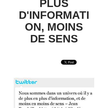
PLUS
D'INFORMATI
ON, MOINS
DE SENS