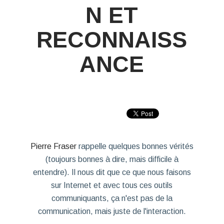
N ET
RECONNAISS
ANCE
Pierre Fraser
rappelle quelques bonnes vérités
(toujours bonnes à dire, mais difficile à
entendre). Il nous dit que ce que nous faisons
sur Internet et avec tous ces outils
communiquants,
ça n'est pas de la
communication, mais juste de l'interaction
.