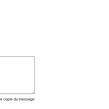
ne copie du message