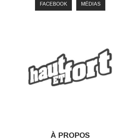
FACEBOOK
MÉDIAS
À PROPOS