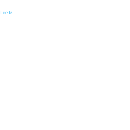
Lire la