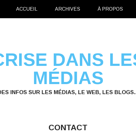
ACCUEIL
ARCHIVES
À PROPOS
CRISE DANS LE
MÉDIAS
DES INFOS SUR LES MÉDIAS, LE WEB, LES BLOGS..
CONTACT