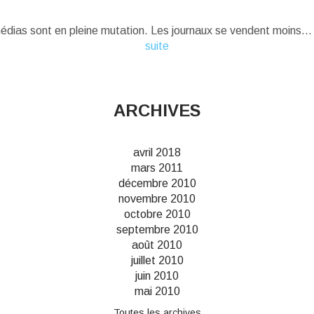
édias sont en pleine mutation. Les journaux se vendent moins...
suite
ARCHIVES
avril 2018
mars 2011
décembre 2010
novembre 2010
octobre 2010
septembre 2010
août 2010
juillet 2010
juin 2010
mai 2010
Toutes les archives