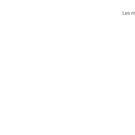
Les m