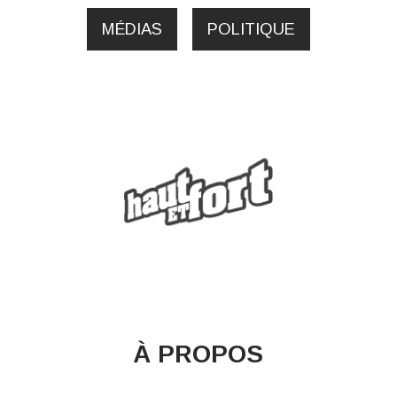
MÉDIAS
POLITIQUE
À PROPOS