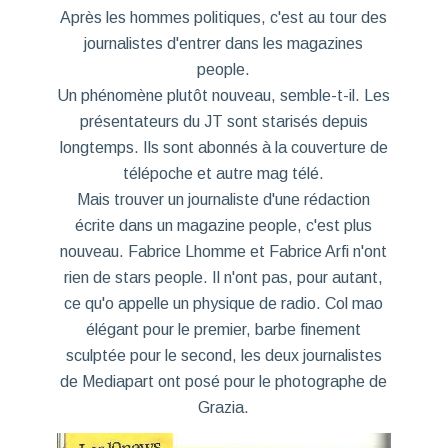
Après les hommes politiques, c'est au tour des
journalistes d'entrer dans les magazines
people.
Un phénomène plutôt nouveau, semble-t-il. Les
présentateurs du JT sont starisés depuis
longtemps. Ils sont abonnés à la couverture de
télépoche et autre mag télé.
Mais trouver un journaliste d'une rédaction
écrite dans un magazine people, c'est plus
nouveau. Fabrice Lhomme et Fabrice Arfi n'ont
rien de stars people. Il n'ont pas, pour autant,
ce qu'o appelle un physique de radio. Col mao
élégant pour le premier, barbe finement
sculptée pour le second, les deux journalistes
de Mediapart ont posé pour le photographe de
Grazia.