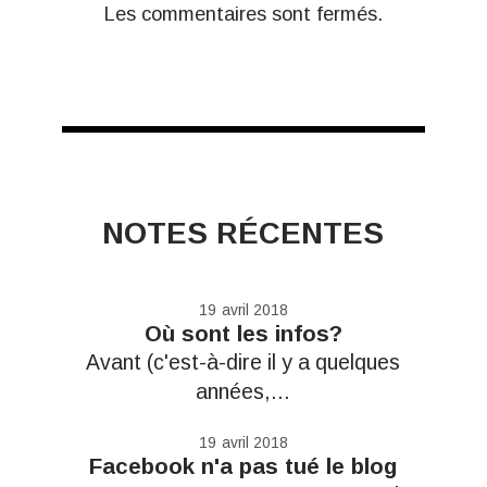
Les commentaires sont fermés.
NOTES RÉCENTES
19
avril 2018
Où sont les infos?
Avant (c'est-à-dire il y a quelques
années,...
19
avril 2018
Facebook n'a pas tué le blog