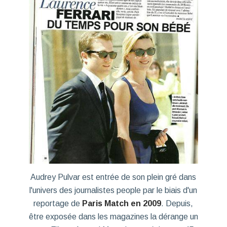
Audrey Pulvar est entrée de son plein gré dans
l'univers des journalistes people par le biais d'un
reportage de
Paris Match en 2009
. Depuis,
être exposée dans les magazines la dérange un