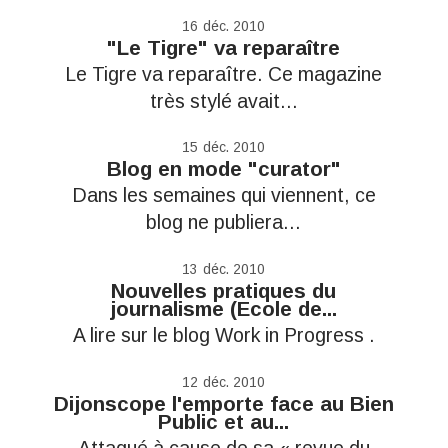
16
déc. 2010
"Le Tigre" va reparaître
Le Tigre va reparaître. Ce magazine
très stylé avait...
15
déc. 2010
Blog en mode "curator"
Dans les semaines qui viennent, ce
blog ne publiera...
13
déc. 2010
Nouvelles pratiques du
journalisme (Ecole de...
A lire sur le blog Work in Progress .
12
déc. 2010
Dijonscope l'emporte face au Bien
Public et au...