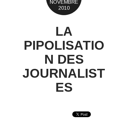
NOVEMBRE
2010
LA
PIPOLISATIO
N DES
JOURNALIST
ES