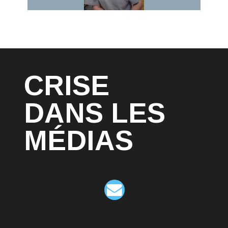
CRISE
DANS LES
MÉDIAS