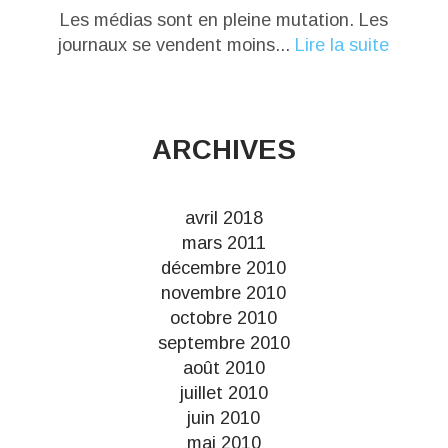
Les médias sont en pleine mutation. Les
journaux se vendent moins...
Lire la suite
ARCHIVES
avril 2018
mars 2011
décembre 2010
novembre 2010
octobre 2010
septembre 2010
août 2010
juillet 2010
juin 2010
mai 2010