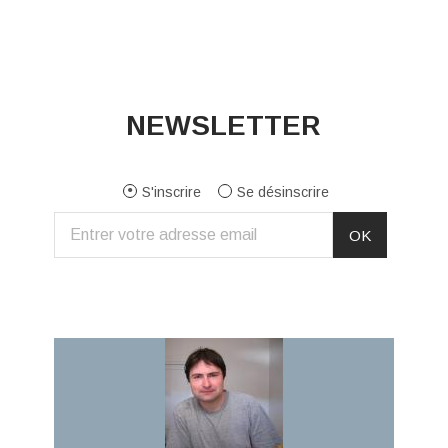
NEWSLETTER
S'inscrire
Se désinscrire