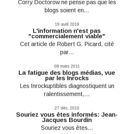
Corry Doctorow ne pense pas que les
blogs soient en...
19
avril 2018
L'information n'est pas
"commercialement viable"
Cet article de Robert G. Picard, cité
par...
08
mars 2011
La fatigue des blogs médias, vue
par les Inrocks
Les Inrockuptibles diagnostiquent un
ralentissement,...
27
déc. 2010
Souriez vous êtes informés: Jean-
Jacques Bourdin
Souriez vous êtes...