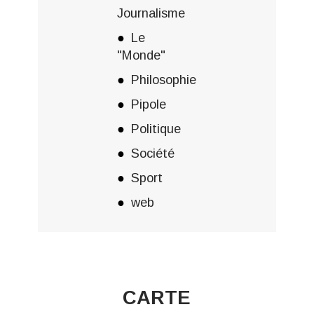
Journalisme
Le
"Monde"
Philosophie
Pipole
Politique
Société
Sport
web
CARTE