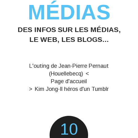
MÉDIAS
DES INFOS SUR LES MÉDIAS,
LE WEB, LES BLOGS...
L'outing de Jean-Pierre Pernaut
(Houellebecq)
Page d'accueil
Kim Jong-Il héros d'un Tumblr
10