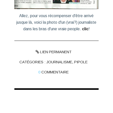
Allez, pour vous récompenser d'être arrivé
jusque là, voici la photo d'un (vrai?) journaliste
dans les bras d'une vraie people.
clic
!
LIEN PERMANENT
CATÉGORIES :
JOURNALISME
,
PIPOLE
0
COMMENTAIRE