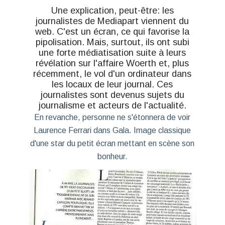
Une explication, peut-être: les
journalistes de Mediapart viennent du
web. C'est un écran, ce qui favorise la
pipolisation. Mais, surtout, ils ont subi
une forte médiatisation suite à leurs
révélation sur l'affaire Woerth et, plus
récemment, le vol d'un ordinateur dans
les locaux de leur journal. Ces
journalistes sont devenus sujets du
journalisme et acteurs de l'actualité.
En revanche, personne ne s'étonnera de voir
Laurence Ferrari dans Gala. Image classique
d'une star du petit écran mettant en scène son
bonheur.