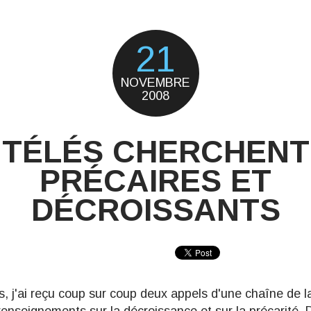
21
NOVEMBRE
2008
TÉLÉS CHERCHENT
PRÉCAIRES ET
DÉCROISSANTS
s, j'ai reçu coup sur coup deux appels d'une chaîne de la 