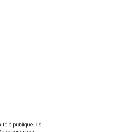
télé publique. Ils