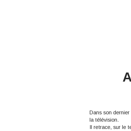
A
Dans son dernier 
la télévision.
Il retrace, sur le