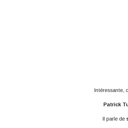
Intéressante, 
Patrick T
Il parle de