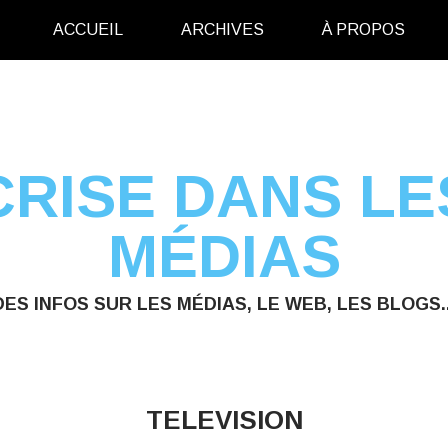
ACCUEIL
ARCHIVES
À PROPOS
CRISE DANS LE
MÉDIAS
DES INFOS SUR LES MÉDIAS, LE WEB, LES BLOGS..
TELEVISION