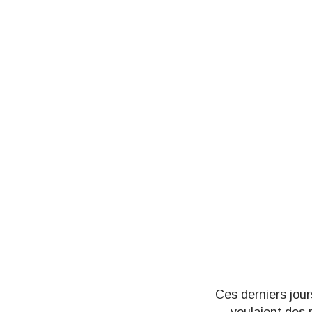
Ces derniers jour