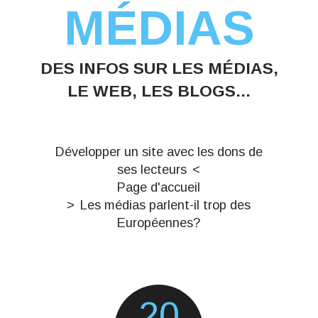
MÉDIAS
DES INFOS SUR LES MÉDIAS,
LE WEB, LES BLOGS...
Développer un site avec les dons de
ses lecteurs
Page d'accueil
Les médias parlent-il trop des
Européennes?
20