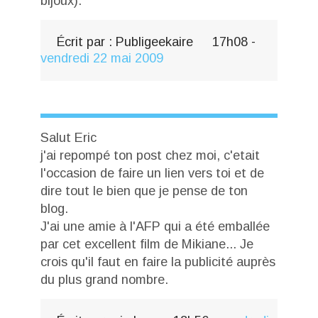
bijoux).
Écrit par :
Publigeekaire
17h08
-
vendredi 22
mai 2009
Salut Eric
j'ai repompé ton post chez moi, c'etait
l'occasion de faire un lien vers toi et de
dire tout le bien que je pense de ton
blog.
J'ai une amie à l'AFP qui a été emballée
par cet excellent film de Mikiane... Je
crois qu'il faut en faire la publicité auprès
du plus grand nombre.