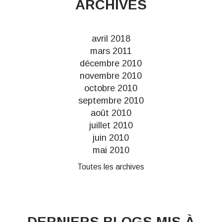
ARCHIVES
avril 2018
mars 2011
décembre 2010
novembre 2010
octobre 2010
septembre 2010
août 2010
juillet 2010
juin 2010
mai 2010
Toutes les archives
DERNIERS BLOGS MIS À