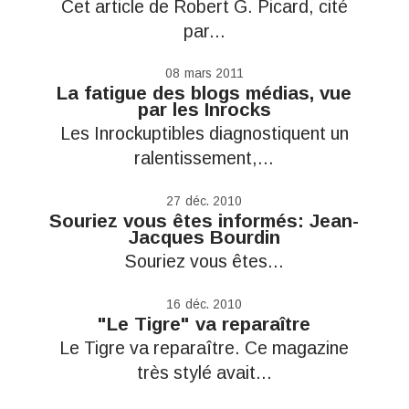
Cet article de Robert G. Picard, cité
par...
08
mars 2011
La fatigue des blogs médias, vue
par les Inrocks
Les Inrockuptibles diagnostiquent un
ralentissement,...
27
déc. 2010
Souriez vous êtes informés: Jean-
Jacques Bourdin
Souriez vous êtes...
16
déc. 2010
"Le Tigre" va reparaître
Le Tigre va reparaître. Ce magazine
très stylé avait...