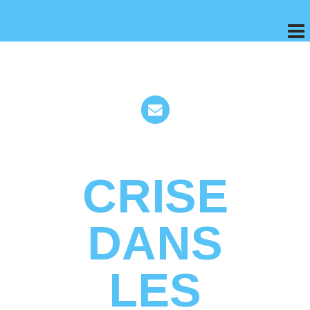
CRISE
DANS
LES