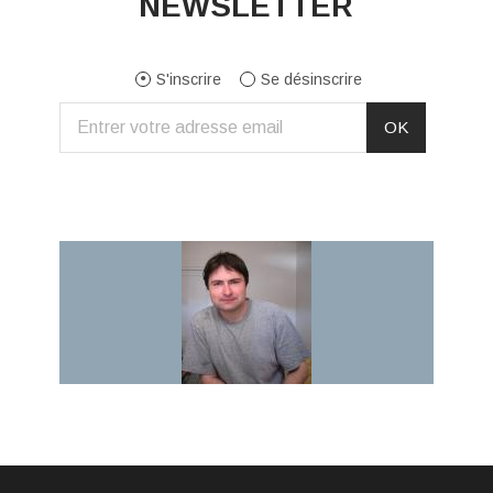
NEWSLETTER
S'inscrire
Se désinscrire