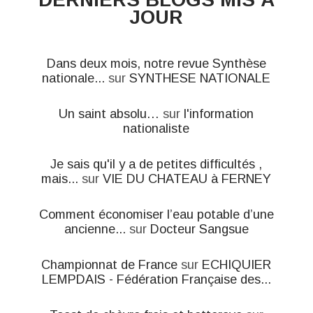
JOUR
Dans deux mois, notre revue Synthèse
nationale...
sur
SYNTHESE NATIONALE
Un saint absolu…
sur
l'information
nationaliste
Je sais qu'il y a de petites difficultés ,
mais...
sur
VIE DU CHATEAU à FERNEY
Comment économiser l’eau potable d’une
ancienne...
sur
Docteur Sangsue
Championnat de France
sur
ECHIQUIER
LEMPDAIS - Fédération Française des...