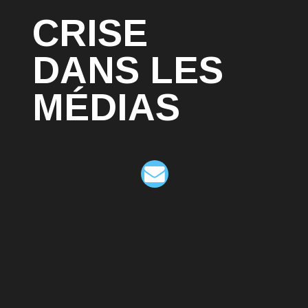
CRISE
DANS LES
MÉDIAS