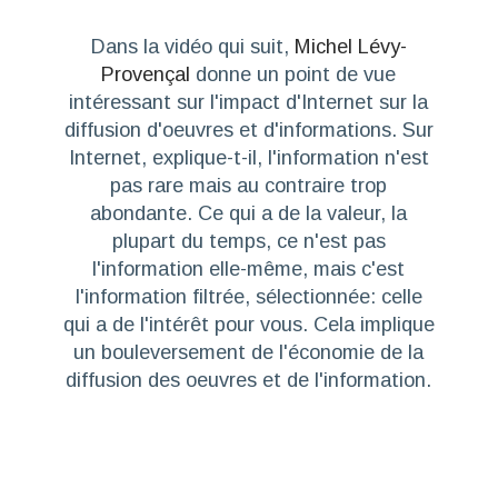
Dans la vidéo qui suit,
Michel Lévy-
Provençal
donne un point de vue
intéressant sur l'impact d'Internet sur la
diffusion d'oeuvres et d'informations. Sur
Internet, explique-t-il, l'information n'est
pas rare mais au contraire trop
abondante. Ce qui a de la valeur, la
plupart du temps, ce n'est pas
l'information elle-même, mais c'est
l'information filtrée, sélectionnée: celle
qui a de l'intérêt pour vous. Cela implique
un bouleversement de l'économie de la
diffusion des oeuvres et de l'information.