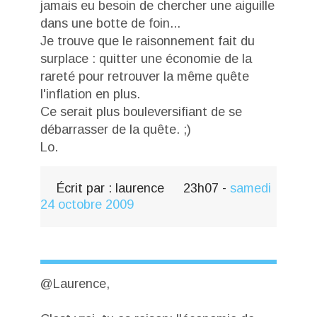
jamais eu besoin de chercher une aiguille
dans une botte de foin...
Je trouve que le raisonnement fait du
surplace : quitter une économie de la
rareté pour retrouver la même quête
l'inflation en plus.
Ce serait plus bouleversifiant de se
débarrasser de la quête. ;)
Lo.
Écrit par :
laurence
23h07
-
samedi
24
octobre 2009
@Laurence,