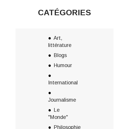
CATÉGORIES
Art,
littérature
Blogs
Humour
International
Journalisme
Le
"Monde"
Philosophie