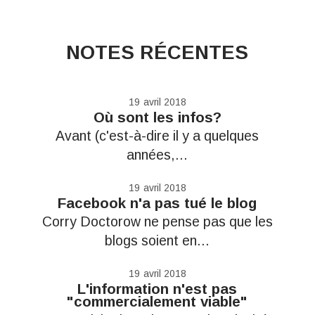
NOTES RÉCENTES
19
avril 2018
Où sont les infos?
Avant (c'est-à-dire il y a quelques
années,...
19
avril 2018
Facebook n'a pas tué le blog
Corry Doctorow ne pense pas que les
blogs soient en...
19
avril 2018
L'information n'est pas
"commercialement viable"