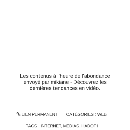
Les contenus à l'heure de l'abondance
envoyé par
mikiane
-
Découvrez les
dernières tendances en vidéo.
LIEN PERMANENT
CATÉGORIES :
WEB
TAGS :
INTERNET
,
MEDIAS
,
HADOPI