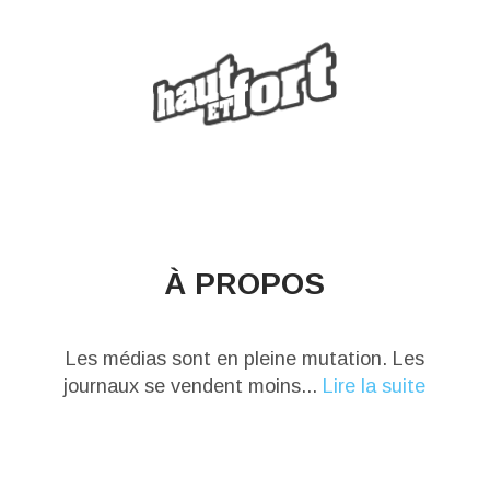
À PROPOS
Les médias sont en pleine mutation. Les
journaux se vendent moins...
Lire la suite