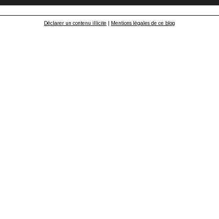
Déclarer un contenu illicite
|
Mentions légales de ce blog