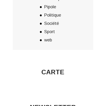
Pipole
Politique
Société
Sport
web
CARTE