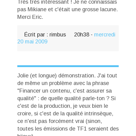
Très très intéressant ! Je ne connaissais
pas Mikiane et c'était une grosse lacune.
Merci Eric.
Écrit par :
rimbus
20h38
-
mercredi
20
mai 2009
Jolie (et longue) démonstration. J'ai tout
de même un problème avec la phrase
"Financer un contenu, c'est assurer sa
qualité" : de quelle qualité parle-ton ? Si
c'est de la production, je veux bien le
croire, si c'est de la qualité intrinsèque,
ce n'est pas forcément vrai (sinon,
toutes les émissions de TF1 seraient des