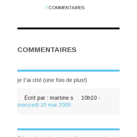
7
COMMENTAIRES
COMMENTAIRES
je t'ai cité (une fois de plus!)
Écrit par :
martine s
10h10
-
mercredi 20
mai 2009