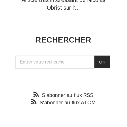
Obrist sur l'...
RECHERCHER
S'abonner au flux RSS
S'abonner au flux ATOM