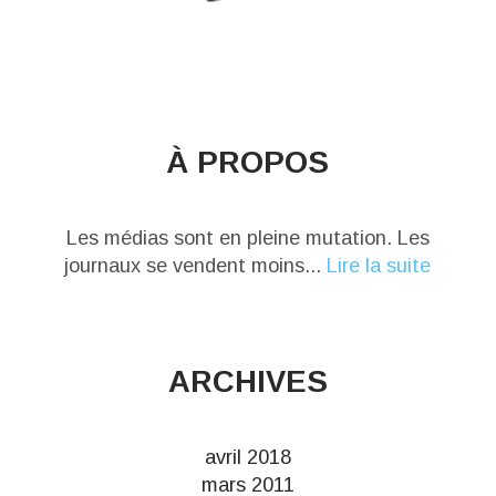
À PROPOS
Les médias sont en pleine mutation. Les
journaux se vendent moins...
Lire la suite
ARCHIVES
avril 2018
mars 2011