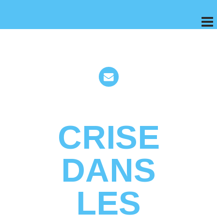
CRISE
DANS
LES