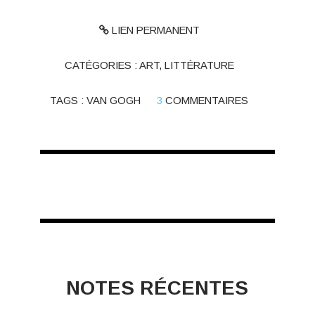
LIEN PERMANENT
CATÉGORIES :
ART, LITTÉRATURE
TAGS :
VAN GOGH
3
COMMENTAIRES
NOTES RÉCENTES