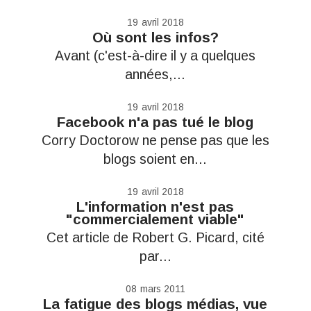
19
avril 2018
Où sont les infos?
Avant (c'est-à-dire il y a quelques
années,...
19
avril 2018
Facebook n'a pas tué le blog
Corry Doctorow ne pense pas que les
blogs soient en...
19
avril 2018
L'information n'est pas
"commercialement viable"
Cet article de Robert G. Picard, cité
par...
08
mars 2011
La fatigue des blogs médias, vue