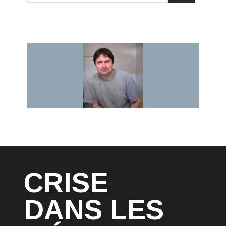
CRISE
DANS LES