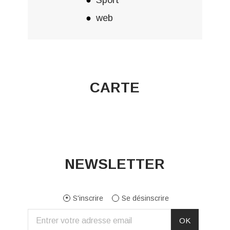
web
CARTE
NEWSLETTER
S'inscrire
Se désinscrire