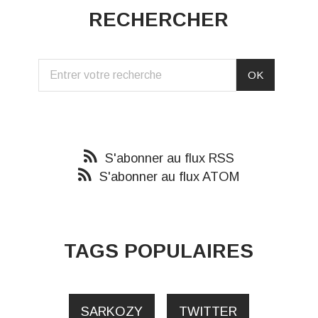
RECHERCHER
S'abonner au flux RSS
S'abonner au flux ATOM
TAGS POPULAIRES
SARKOZY
TWITTER