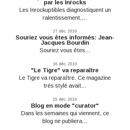
par les Inrocks
Les Inrockuptibles diagnostiquent un
ralentissement,...
27
déc. 2010
Souriez vous êtes informés: Jean-
Jacques Bourdin
Souriez vous êtes...
16
déc. 2010
"Le Tigre" va reparaître
Le Tigre va reparaître. Ce magazine
très stylé avait...
15
déc. 2010
Blog en mode "curator"
Dans les semaines qui viennent, ce
blog ne publiera...