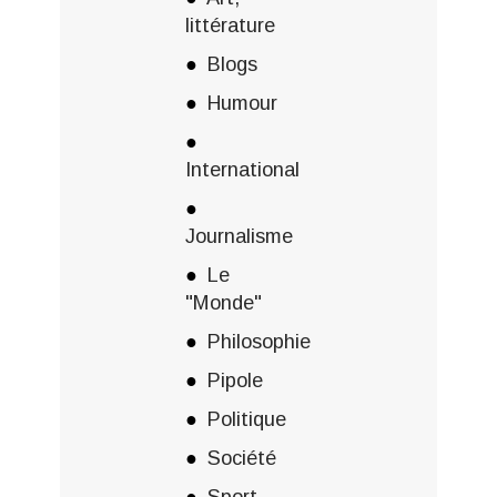
littérature
Blogs
Humour
International
Journalisme
Le
"Monde"
Philosophie
Pipole
Politique
Société
Sport