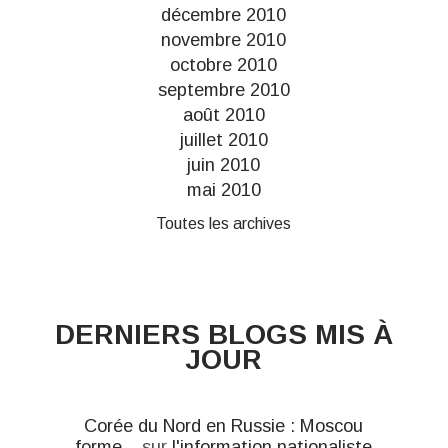
décembre 2010
novembre 2010
octobre 2010
septembre 2010
août 2010
juillet 2010
juin 2010
mai 2010
Toutes les archives
DERNIERS BLOGS MIS À
JOUR
Corée du Nord en Russie : Moscou
forme...
sur
l'information nationaliste