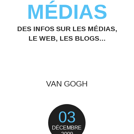
MÉDIAS
DES INFOS SUR LES MÉDIAS,
LE WEB, LES BLOGS...
VAN GOGH
03
DÉCEMBRE