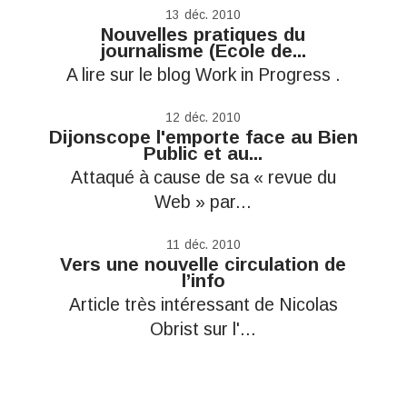
13
déc. 2010
Nouvelles pratiques du
journalisme (Ecole de...
A lire sur le blog Work in Progress .
12
déc. 2010
Dijonscope l'emporte face au Bien
Public et au...
Attaqué à cause de sa « revue du
Web » par...
11
déc. 2010
Vers une nouvelle circulation de
l’info
Article très intéressant de Nicolas
Obrist sur l'...