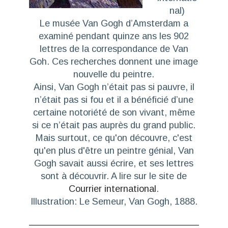
nal
)
Le musée Van Gogh d’Amsterdam a
examiné pendant quinze ans les 902
lettres de la correspondance de Van
Goh. Ces recherches donnent une image
nouvelle du peintre.
Ainsi, Van Gogh n’était pas si pauvre, il
n’était pas si fou et il a bénéficié d’une
certaine notoriété de son vivant, même
si ce n’était pas auprès du grand public.
Mais surtout, ce qu'on découvre, c'est
qu'en plus d'être un peintre génial, Van
Gogh savait aussi écrire, et ses lettres
sont à découvrir. A lire sur le site de
Courrier international
.
Illustration:
Le Semeur
, Van Gogh, 1888.