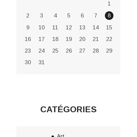
1
2
3
4
5
6
7
8
9
10
11
12
13
14
15
16
17
18
19
20
21
22
23
24
25
26
27
28
29
30
31
CATÉGORIES
Art,