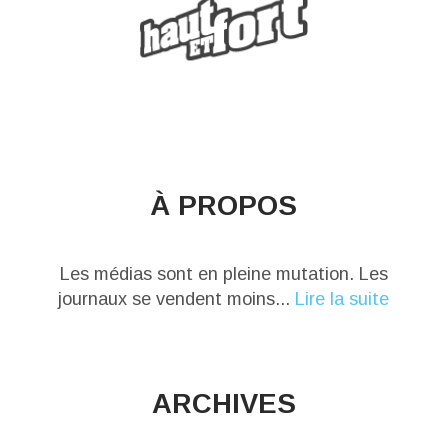
À PROPOS
Les médias sont en pleine mutation. Les
journaux se vendent moins...
Lire la suite
ARCHIVES