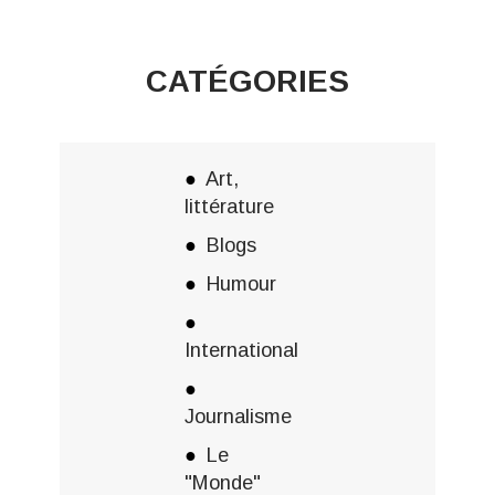
CATÉGORIES
Art,
littérature
Blogs
Humour
International
Journalisme
Le
"Monde"