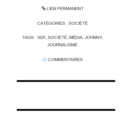
LIEN PERMANENT
CATÉGORIES :
SOCIÉTÉ
TAGS :
SDF
,
SOCIÉTÉ
,
MÉDIA
,
JOHNNY
,
JOURNALISME
23
COMMENTAIRES