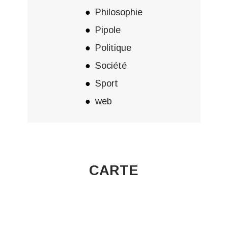
Philosophie
Pipole
Politique
Société
Sport
web
CARTE