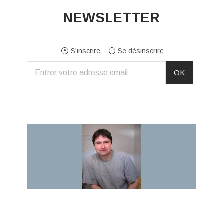
NEWSLETTER
S'inscrire
Se désinscrire