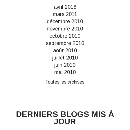
avril 2018
mars 2011
décembre 2010
novembre 2010
octobre 2010
septembre 2010
août 2010
juillet 2010
juin 2010
mai 2010
Toutes les archives
DERNIERS BLOGS MIS À
JOUR