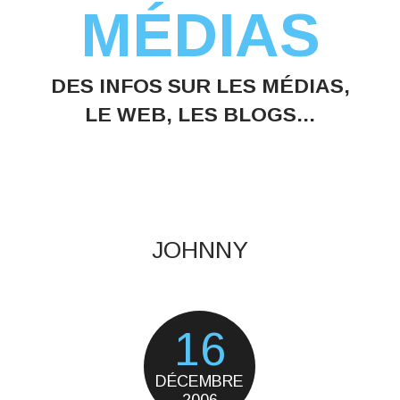
MÉDIAS
DES INFOS SUR LES MÉDIAS,
LE WEB, LES BLOGS...
JOHNNY
16
DÉCEMBRE