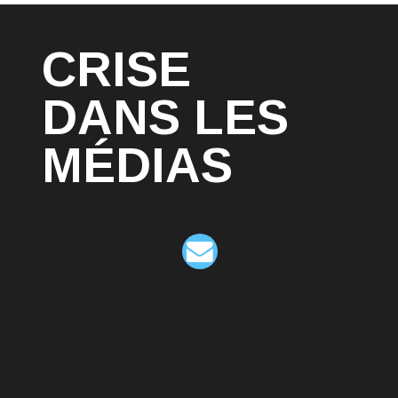
CRISE
DANS LES
MÉDIAS