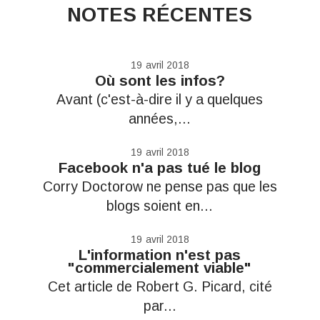
NOTES RÉCENTES
19
avril 2018
Où sont les infos?
Avant (c'est-à-dire il y a quelques
années,...
19
avril 2018
Facebook n'a pas tué le blog
Corry Doctorow ne pense pas que les
blogs soient en...
19
avril 2018
L'information n'est pas
"commercialement viable"
Cet article de Robert G. Picard, cité
par...