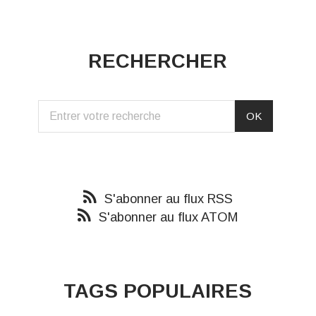
RECHERCHER
S'abonner au flux RSS
S'abonner au flux ATOM
TAGS POPULAIRES