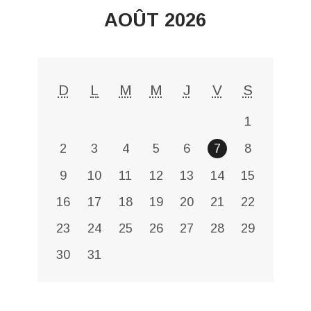
AOÛT 2026
D
L
M
M
J
V
S
1
2
3
4
5
6
7
8
9
10
11
12
13
14
15
16
17
18
19
20
21
22
23
24
25
26
27
28
29
30
31