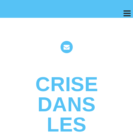
CRISE
DANS
LES