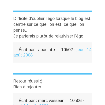
Difficile d'oublier l'égo lorsque le blog est
centré sur ce que l'on est, ce que l'on
pense...
Je parlerais plutôt de relativiser l'égo.
Écrit par :
abadinte
10h02
-
jeudi 14
août 2008
Retour réussi :)
Rien à rajouter
Écrit par :
marc vasseur
10h06
-