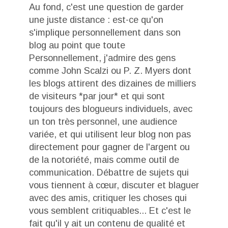
Au fond, c'est une question de garder
une juste distance : est-ce qu'on
s'implique personnellement dans son
blog au point que toute
Personnellement, j'admire des gens
comme John Scalzi ou P. Z. Myers dont
les blogs attirent des dizaines de milliers
de visiteurs *par jour* et qui sont
toujours des blogueurs individuels, avec
un ton très personnel, une audience
variée, et qui utilisent leur blog non pas
directement pour gagner de l'argent ou
de la notoriété, mais comme outil de
communication. Débattre de sujets qui
vous tiennent à cœur, discuter et blaguer
avec des amis, critiquer les choses qui
vous semblent critiquables... Et c'est le
fait qu'il y ait un contenu de qualité et