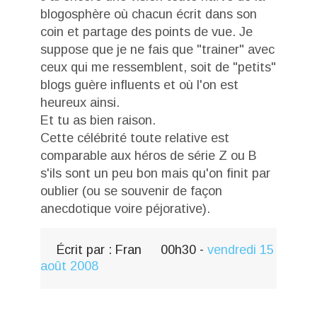
blogosphère où chacun écrit dans son
coin et partage des points de vue. Je
suppose que je ne fais que "trainer" avec
ceux qui me ressemblent, soit de "petits"
blogs guère influents et où l'on est
heureux ainsi.
Et tu as bien raison.
Cette célébrité toute relative est
comparable aux héros de série Z ou B
s'ils sont un peu bon mais qu'on finit par
oublier (ou se souvenir de façon
anecdotique voire péjorative).
Écrit par :
Fran
00h30
-
vendredi 15
août 2008