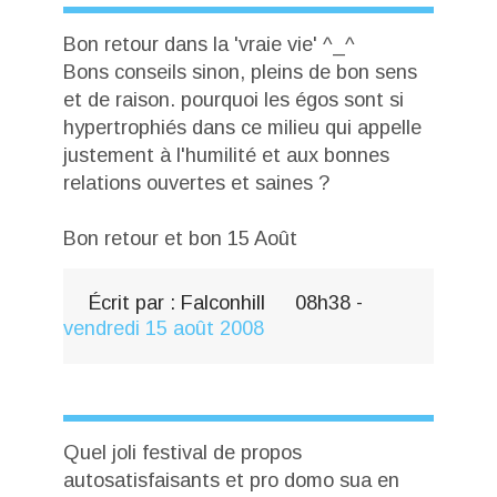
Bon retour dans la 'vraie vie' ^_^
Bons conseils sinon, pleins de bon sens
et de raison. pourquoi les égos sont si
hypertrophiés dans ce milieu qui appelle
justement à l'humilité et aux bonnes
relations ouvertes et saines ?
Bon retour et bon 15 Août
Écrit par :
Falconhill
08h38
-
vendredi 15
août 2008
Quel joli festival de propos
autosatisfaisants et pro domo sua en