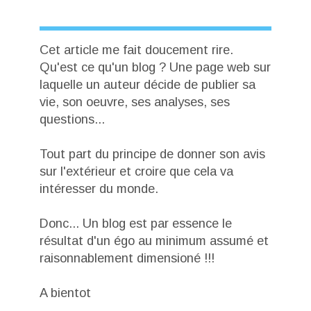
Cet article me fait doucement rire.
Qu'est ce qu'un blog ? Une page web sur
laquelle un auteur décide de publier sa
vie, son oeuvre, ses analyses, ses
questions...
Tout part du principe de donner son avis
sur l'extérieur et croire que cela va
intéresser du monde.
Donc... Un blog est par essence le
résultat d'un égo au minimum assumé et
raisonnablement dimensioné !!!
A bientot