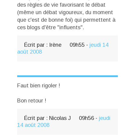
des règles de vie favorisant le débat
(même un débat vigoureux, du moment
que c'est de bonne foi) qui permettent à
ces blogs d'être "influents".
Écrit par :
Irène
09h55
-
jeudi 14
août 2008
Faut bien rigoler !
Bon retour !
Écrit par :
Nicolas J
09h56
-
jeudi
14
août 2008