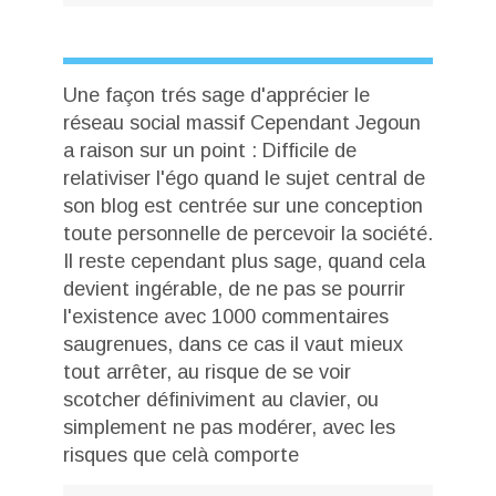
Une façon trés sage d'apprécier le
réseau social massif Cependant Jegoun
a raison sur un point : Difficile de
relativiser l'égo quand le sujet central de
son blog est centrée sur une conception
toute personnelle de percevoir la société.
Il reste cependant plus sage, quand cela
devient ingérable, de ne pas se pourrir
l'existence avec 1000 commentaires
saugrenues, dans ce cas il vaut mieux
tout arrêter, au risque de se voir
scotcher définiviment au clavier, ou
simplement ne pas modérer, avec les
risques que celà comporte