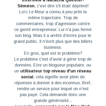
Séméon
, c'est dire s'il était déprimé!
Loïc Le Meur
a connu à peu près la
même trajectoire. Trop de
commentaires, trop d'agression contre
ce gentil entrepreneur. Lui n'a pas fermé
son blog. Mais il a arrêté d'écrire pour le
grand public. Il n'écrit plus que des billets
business.
En gros, quel est le problème?
Le problème c'est d'avoir à gérer trop de
données. Etre un blogueur populaire, ou
un
utilisateur top niveau d'un réseau
social
, cela signifie avoir plein de
réponses à donner à des inconnus. Bref,
rendre un service pour lequel on n'est
pas payé. Cela demande donc une
grande générosité...