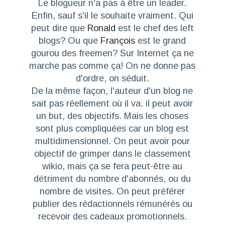
Le blogueur n'a pas à être un leader.
Enfin, sauf s'il le souhaite vraiment. Qui
peut dire que
Ronald
est le chef des left
blogs? Ou que
François
est le grand
gourou des freemen?
Sur Internet ça ne
marche pas comme ça! On ne donne pas
d'ordre, on séduit.
De la même façon, l'auteur d'un blog ne
sait pas réellement où il va. il peut avoir
un but, des objectifs. Mais les choses
sont plus compliquées car un blog est
multidimensionnel. On peut avoir pour
objectif de grimper dans le classement
wikio, mais ça se fera peut-être au
détriment du nombre d'abonnés, ou du
nombre de visites. On peut préférer
publier des rédactionnels rémunérés ou
recevoir des cadeaux promotionnels.