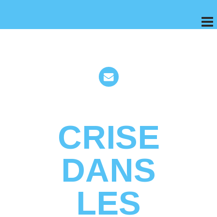
CRISE
DANS
LES