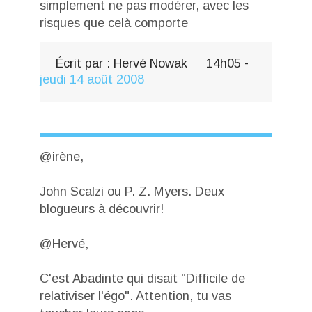
simplement ne pas modérer, avec les
risques que celà comporte
Écrit par :
Hervé Nowak
14h05
-
jeudi 14
août 2008
@irène,
John Scalzi ou P. Z. Myers. Deux
blogueurs à découvrir!
@Hervé,
C'est Abadinte qui disait "Difficile de
relativiser l'égo". Attention, tu vas