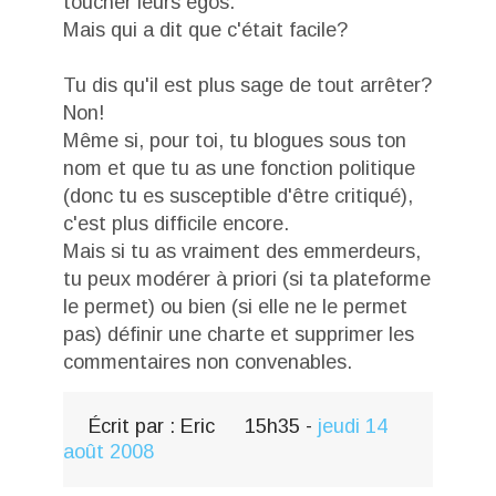
toucher leurs egos.
Mais qui a dit que c'était facile?
Tu dis qu'il est plus sage de tout arrêter?
Non!
Même si, pour toi, tu blogues sous ton
nom et que tu as une fonction politique
(donc tu es susceptible d'être critiqué),
c'est plus difficile encore.
Mais si tu as vraiment des emmerdeurs,
tu peux modérer à priori (si ta plateforme
le permet) ou bien (si elle ne le permet
pas) définir une charte et supprimer les
commentaires non convenables.
Écrit par :
Eric
15h35
-
jeudi 14
août 2008