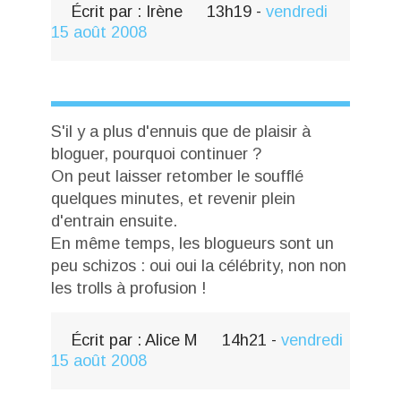
Écrit par :
Irène
13h19
-
vendredi
15
août 2008
S'il y a plus d'ennuis que de plaisir à
bloguer, pourquoi continuer ?
On peut laisser retomber le soufflé
quelques minutes, et revenir plein
d'entrain ensuite.
En même temps, les blogueurs sont un
peu schizos : oui oui la célébrity, non non
les trolls à profusion !
Écrit par :
Alice M
14h21
-
vendredi
15
août 2008