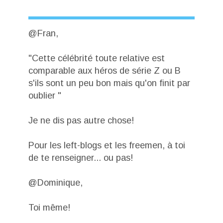
@Fran,
"Cette célébrité toute relative est
comparable aux héros de série Z ou B
s'ils sont un peu bon mais qu'on finit par
oublier "
Je ne dis pas autre chose!
Pour les left-blogs et les freemen, à toi
de te renseigner... ou pas!
@Dominique,
Toi même!