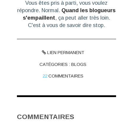
Vous êtes pris à parti, vous voulez
répondre. Normal.
Quand les blogueurs
s'empaillent
, ça peut aller très loin.
C'est à vous de savoir dire stop.
LIEN PERMANENT
CATÉGORIES :
BLOGS
22
COMMENTAIRES
COMMENTAIRES