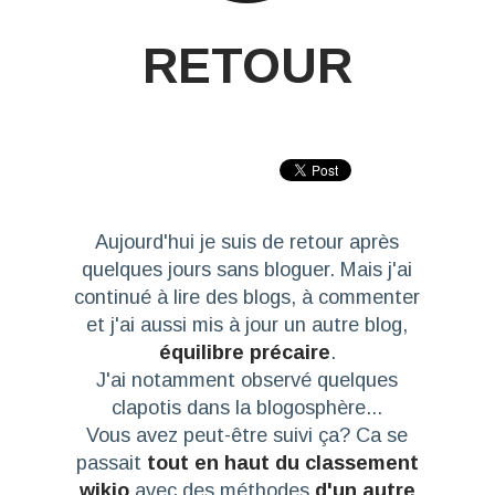
RETOUR
Aujourd'hui je suis de retour après
quelques jours sans bloguer. Mais j'ai
continué à lire des blogs, à commenter
et j'ai aussi mis à jour un autre blog,
équilibre précaire
.
J'ai notamment observé quelques
clapotis dans la blogosphère...
Vous avez peut-être suivi ça? Ca se
passait
tout en haut du classement
wikio
avec des méthodes
d'un autre