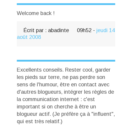
Welcome back !
Écrit par :
abadinte
09h52
-
jeudi 14
août 2008
Excellents conseils. Rester cool, garder
les pieds sur terre, ne pas perdre son
sens de l'humour, être en contact avec
d'autres blogueurs, intégrer les règles de
la communication internet : c'est
important si on cherche à être un
blogueur actif. (Je préfère ça à "influent",
qui est très relatif.)