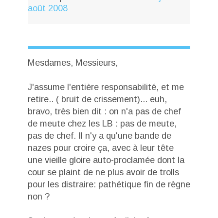
août 2008
Mesdames, Messieurs,
J'assume l'entière responsabilité, et me
retire.. ( bruit de crissement)... euh,
bravo, très bien dit : on n'a pas de chef
de meute chez les LB : pas de meute,
pas de chef. Il n'y a qu'une bande de
nazes pour croire ça, avec à leur tête
une vieille gloire auto-proclamée dont la
cour se plaint de ne plus avoir de trolls
pour les distraire: pathétique fin de règne
non ?