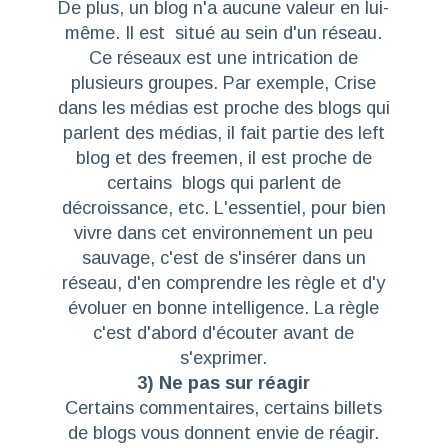
De plus, un blog n'a aucune valeur en lui-
même. Il est situé au sein d'un réseau.
Ce réseaux est une intrication de
plusieurs groupes. Par exemple, Crise
dans les médias est proche des blogs qui
parlent des médias, il fait partie des left
blog et des freemen, il est proche de
certains blogs qui parlent de
décroissance, etc. L'essentiel, pour bien
vivre dans cet environnement un peu
sauvage, c'est de s'insérer dans un
réseau, d'en comprendre les règle et d'y
évoluer en bonne intelligence. La règle
c'est d'abord d'écouter avant de
s'exprimer.
3) Ne pas sur réagir
Certains commentaires, certains billets
de blogs vous donnent envie de réagir.