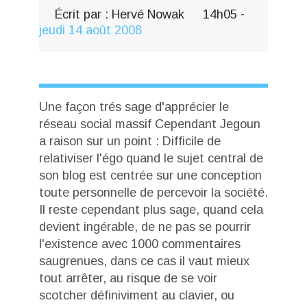
Écrit par :
Hervé Nowak
14h05
-
jeudi 14
août 2008
Une façon trés sage d'apprécier le
réseau social massif Cependant Jegoun
a raison sur un point : Difficile de
relativiser l'égo quand le sujet central de
son blog est centrée sur une conception
toute personnelle de percevoir la société.
Il reste cependant plus sage, quand cela
devient ingérable, de ne pas se pourrir
l'existence avec 1000 commentaires
saugrenues, dans ce cas il vaut mieux
tout arrêter, au risque de se voir
scotcher définiviment au clavier, ou