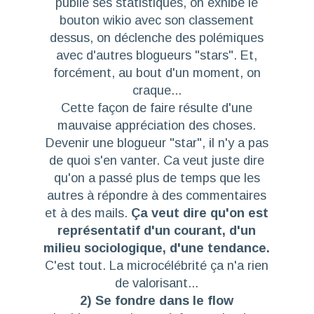
publie ses statistiques, on exhibe le
bouton wikio avec son classement
dessus, on déclenche des polémiques
avec d'autres blogueurs "stars". Et,
forcément, au bout d'un moment, on
craque...
Cette façon de faire résulte d'une
mauvaise appréciation des choses.
Devenir une blogueur "star", il n'y a pas
de quoi s'en vanter. Ca veut juste dire
qu'on a passé plus de temps que les
autres à répondre à des commentaires
et à des mails.
Ça veut dire qu'on est
représentatif d'un courant, d'un
milieu sociologique, d'une tendance.
C'est tout. La microcélébrité ça n'a rien
de valorisant...
2) Se fondre dans le flow