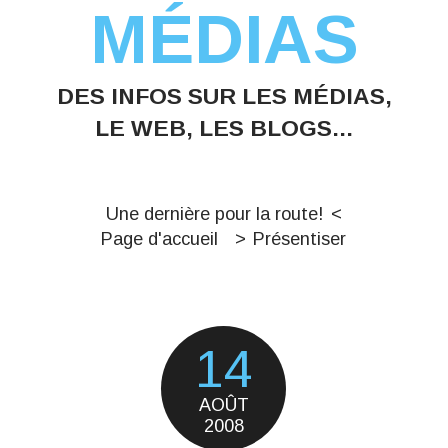
MÉDIAS
DES INFOS SUR LES MÉDIAS,
LE WEB, LES BLOGS...
Une dernière pour la route!
Page d'accueil
Présentiser
14
AOÛT
2008