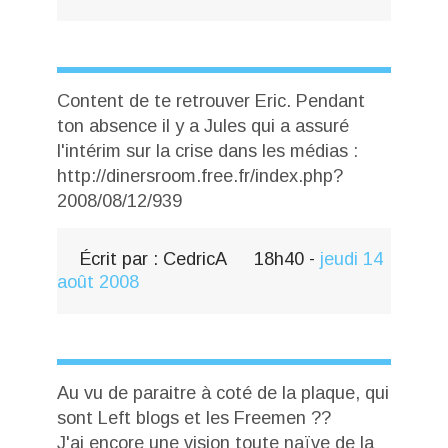
Content de te retrouver Eric. Pendant
ton absence il y a Jules qui a assuré
l'intérim sur la crise dans les médias :
http://dinersroom.free.fr/index.php?
2008/08/12/939
Écrit par :
CedricA
18h40
-
jeudi 14
août 2008
Au vu de paraitre à coté de la plaque, qui
sont Left blogs et les Freemen ??
J'ai encore une vision toute naïve de la