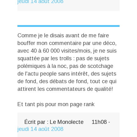
jeudi 14
août 2008
Comme je le disais avant de me faire
bouffer mon commentaire par une déco,
avec 40 à 60 000 visites/mois, je ne suis
squattée par les trolls : pas de sujets
polémiques à la noc, pas de scotchage
de l'actu people sans intérêt, des sujets
de fond, des débats de fond, tout ce qui
attirent les commentateurs de qualité!
Et tant pis pour mon page rank
Écrit par :
Le Monolecte
11h08
-
jeudi 14
août 2008