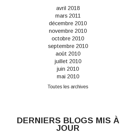
avril 2018
mars 2011
décembre 2010
novembre 2010
octobre 2010
septembre 2010
août 2010
juillet 2010
juin 2010
mai 2010
Toutes les archives
DERNIERS BLOGS MIS À
JOUR