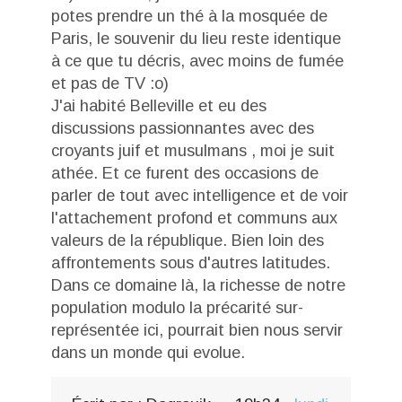
potes prendre un thé à la mosquée de
Paris, le souvenir du lieu reste identique
à ce que tu décris, avec moins de fumée
et pas de TV :o)
J'ai habité Belleville et eu des
discussions passionnantes avec des
croyants juif et musulmans , moi je suit
athée. Et ce furent des occasions de
parler de tout avec intelligence et de voir
l'attachement profond et communs aux
valeurs de la république. Bien loin des
affrontements sous d'autres latitudes.
Dans ce domaine là, la richesse de notre
population modulo la précarité sur-
représentée ici, pourrait bien nous servir
dans un monde qui evolue.