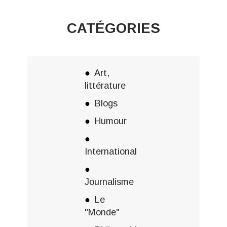
CATÉGORIES
Art,
littérature
Blogs
Humour
International
Journalisme
Le
"Monde"