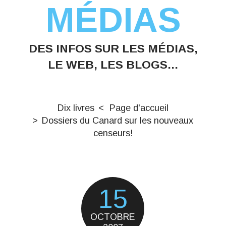
MÉDIAS
DES INFOS SUR LES MÉDIAS,
LE WEB, LES BLOGS...
Dix livres
Page d'accueil
Dossiers du Canard sur les nouveaux
censeurs!
15
OCTOBRE