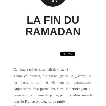
2007
LA FIN DU
RAMADAN
Ce texte a été écrit samedi dernier, 11 h.
J'aime cet endroit, rue Mirbel (Paris 5e _
carte
). Ici
les passants vont et viennent en permanence.
Aujourd'hui c'est particulier. C'est
le dernier jour du
ramadan
. La rupture du jeûne, je crois. Mais aussi le
jour de France-Angleterre de rugby.