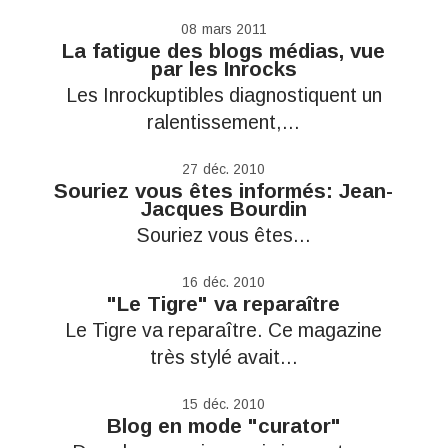
08
mars 2011
La fatigue des blogs médias, vue
par les Inrocks
Les Inrockuptibles diagnostiquent un
ralentissement,...
27
déc. 2010
Souriez vous êtes informés: Jean-
Jacques Bourdin
Souriez vous êtes...
16
déc. 2010
"Le Tigre" va reparaître
Le Tigre va reparaître. Ce magazine
très stylé avait...
15
déc. 2010
Blog en mode "curator"