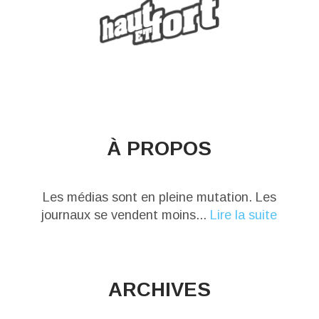
À PROPOS
Les médias sont en pleine mutation. Les
journaux se vendent moins...
Lire la suite
ARCHIVES