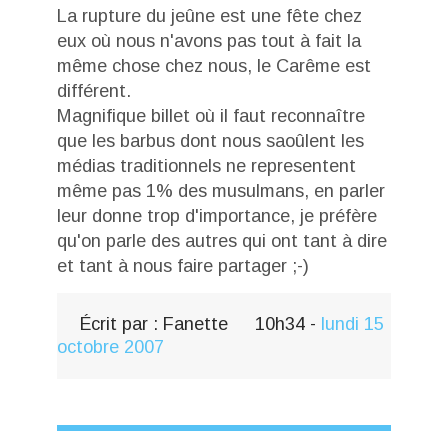
La rupture du jeûne est une fête chez
eux où nous n'avons pas tout à fait la
même chose chez nous, le Carême est
différent.
Magnifique billet où il faut reconnaître
que les barbus dont nous saoûlent les
médias traditionnels ne representent
même pas 1% des musulmans, en parler
leur donne trop d'importance, je préfère
qu'on parle des autres qui ont tant à dire
et tant à nous faire partager ;-)
Écrit par :
Fanette
10h34
-
lundi 15
octobre 2007