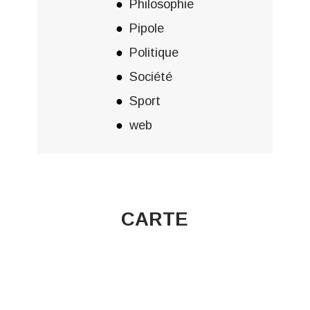
Philosophie
Pipole
Politique
Société
Sport
web
CARTE