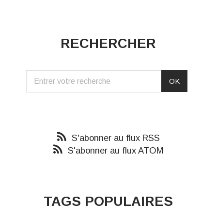
RECHERCHER
S'abonner au flux RSS
S'abonner au flux ATOM
TAGS POPULAIRES