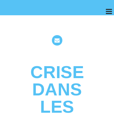
CRISE
DANS
LES