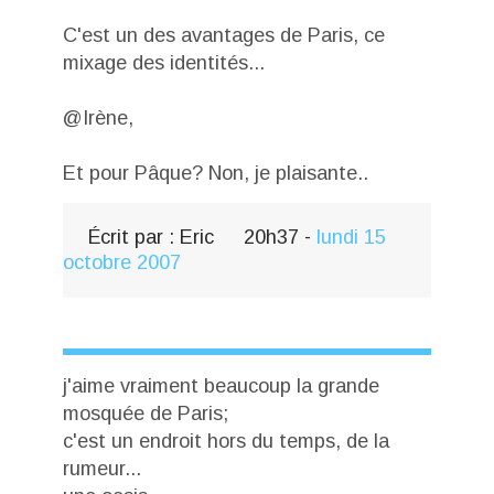
C'est un des avantages de Paris, ce
mixage des identités...
@Irène,
Et pour Pâque? Non, je plaisante..
Écrit par :
Eric
20h37
-
lundi 15
octobre 2007
j'aime vraiment beaucoup la grande
mosquée de Paris;
c'est un endroit hors du temps, de la
rumeur...