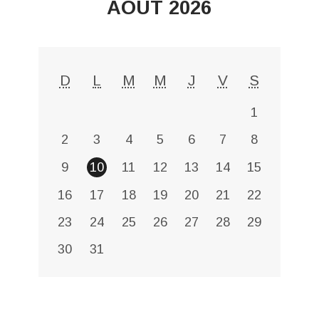
AOÛT 2026
D
L
M
M
J
V
S
1
2
3
4
5
6
7
8
9
10
11
12
13
14
15
16
17
18
19
20
21
22
23
24
25
26
27
28
29
30
31