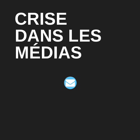
CRISE
DANS LES
MÉDIAS