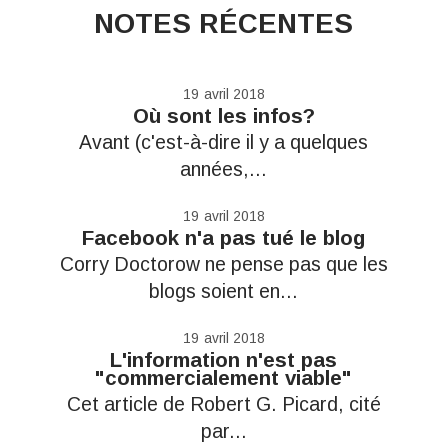
NOTES RÉCENTES
19
avril 2018
Où sont les infos?
Avant (c'est-à-dire il y a quelques
années,...
19
avril 2018
Facebook n'a pas tué le blog
Corry Doctorow ne pense pas que les
blogs soient en...
19
avril 2018
L'information n'est pas
"commercialement viable"
Cet article de Robert G. Picard, cité
par...