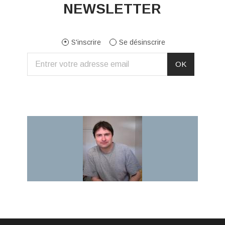
NEWSLETTER
S'inscrire
Se désinscrire