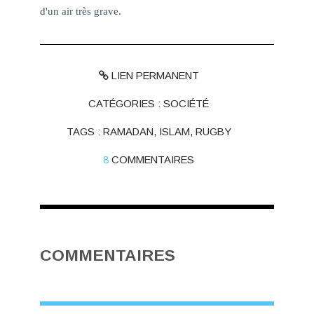
d'un air très grave.
LIEN PERMANENT
CATÉGORIES :
SOCIÉTÉ
TAGS :
RAMADAN
,
ISLAM
,
RUGBY
8
COMMENTAIRES
COMMENTAIRES