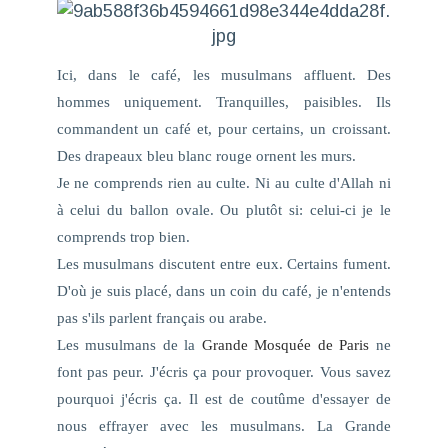
Ici, dans le café, les musulmans affluent. Des
hommes uniquement. Tranquilles, paisibles. Ils
commandent un café et, pour certains, un croissant.
Des drapeaux bleu blanc rouge ornent les murs.
Je ne comprends rien au culte. Ni au culte d'Allah ni
à celui du ballon ovale. Ou plutôt si: celui-ci je le
comprends trop bien.
Les musulmans discutent entre eux. Certains fument.
D'où je suis placé, dans un coin du café, je n'entends
pas s'ils parlent français ou arabe.
Les musulmans de la
Grande Mosquée de Paris
ne
font pas peur. J'écris ça pour provoquer. Vous savez
pourquoi j'écris ça. Il est de coutûme d'essayer de
nous effrayer avec les musulmans. La Grande