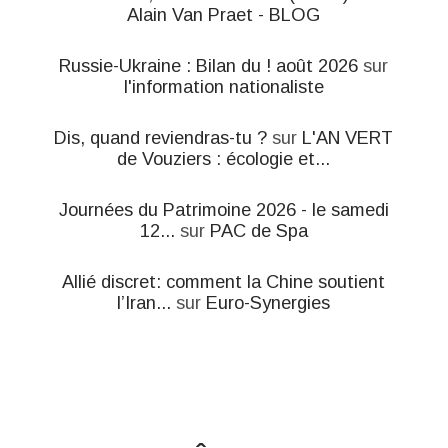
Alain Van Praet - BLOG
Russie-Ukraine : Bilan du ! août 2026
sur
l'information nationaliste
Dis, quand reviendras-tu ?
sur
L'AN VERT
de Vouziers : écologie et...
Journées du Patrimoine 2026 - le samedi
12...
sur
PAC de Spa
Allié discret: comment la Chine soutient
l’Iran...
sur
Euro-Synergies