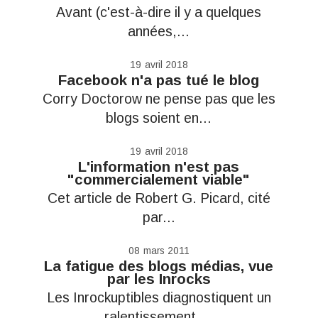
Avant (c'est-à-dire il y a quelques
années,...
19
avril 2018
Facebook n'a pas tué le blog
Corry Doctorow ne pense pas que les
blogs soient en...
19
avril 2018
L'information n'est pas
"commercialement viable"
Cet article de Robert G. Picard, cité
par...
08
mars 2011
La fatigue des blogs médias, vue
par les Inrocks
Les Inrockuptibles diagnostiquent un
ralentissement,...