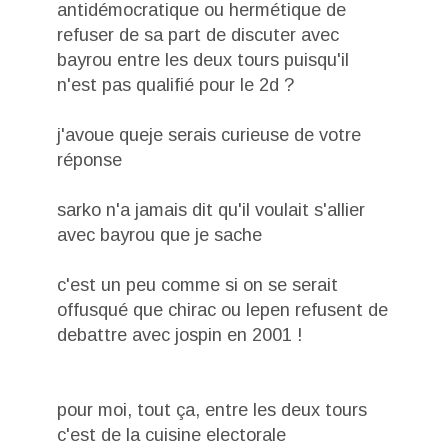
antidémocratique ou hermétique de
refuser de sa part de discuter avec
bayrou entre les deux tours puisqu'il
n'est pas qualifié pour le 2d ?
j'avoue queje serais curieuse de votre
réponse
sarko n'a jamais dit qu'il voulait s'allier
avec bayrou que je sache
c'est un peu comme si on se serait
offusqué que chirac ou lepen refusent de
debattre avec jospin en 2001 !
pour moi, tout ça, entre les deux tours
c'est de la cuisine electorale