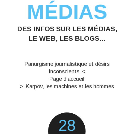
MÉDIAS
DES INFOS SUR LES MÉDIAS,
LE WEB, LES BLOGS...
Panurgisme journalistique et désirs
inconscients
Page d'accueil
Karpov, les machines et les hommes
28