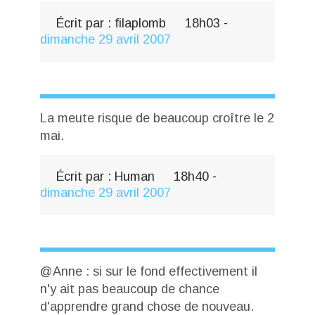
Écrit par :
filaplomb
18h03
-
dimanche 29
avril 2007
La meute risque de beaucoup croître le 2
mai.
Écrit par :
Human
18h40
-
dimanche 29
avril 2007
@Anne : si sur le fond effectivement il
n'y ait pas beaucoup de chance
d'apprendre grand chose de nouveau.