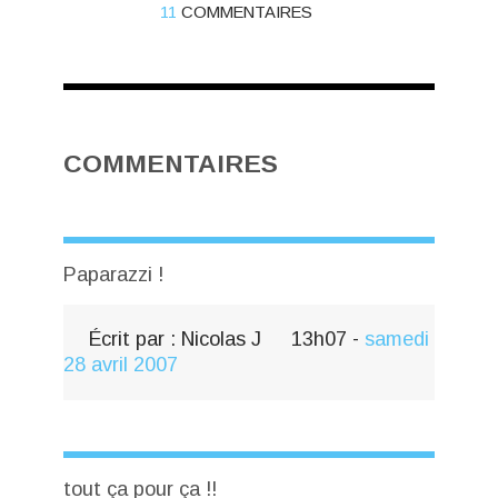
11
COMMENTAIRES
COMMENTAIRES
Paparazzi !
Écrit par :
Nicolas J
13h07
-
samedi
28
avril 2007
tout ça pour ça !!