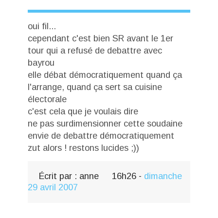
oui fil...
cependant c'est bien SR avant le 1er
tour qui a refusé de debattre avec
bayrou
elle débat démocratiquement quand ça
l'arrange, quand ça sert sa cuisine
électorale
c'est cela que je voulais dire
ne pas surdimensionner cette soudaine
envie de debattre démocratiquement
zut alors ! restons lucides ;))
Écrit par :
anne
16h26
-
dimanche
29
avril 2007