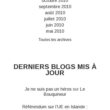
octobre 2010
septembre 2010
août 2010
juillet 2010
juin 2010
mai 2010
Toutes les archives
DERNIERS BLOGS MIS À
JOUR
Je ne suis pas un héros
sur
Le
Bouquineur
Référendum sur l’UE en Islande :