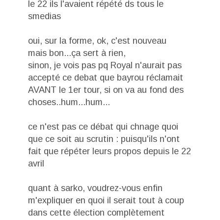
le 22 ils l'avaient répété ds tous le
smedias
oui, sur la forme, ok, c'est nouveau
mais bon...ça sert à rien,
sinon, je vois pas pq Royal n'aurait pas
accepté ce debat que bayrou réclamait
AVANT le 1er tour, si on va au fond des
choses..hum...hum...
ce n'est pas ce débat qui chnage quoi
que ce soit au scrutin : puisqu'ils n'ont
fait que répéter leurs propos depuis le 22
avril
quant à sarko, voudrez-vous enfin
m'expliquer en quoi il serait tout à coup
dans cette élection complètement