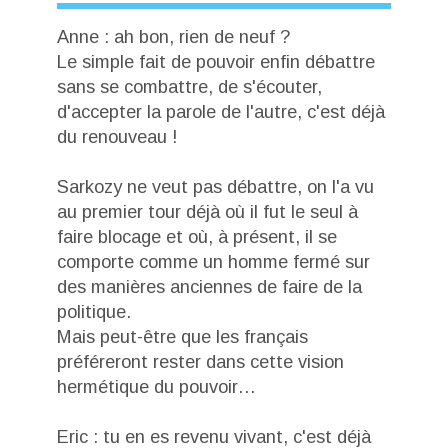
Anne : ah bon, rien de neuf ?
Le simple fait de pouvoir enfin débattre
sans se combattre, de s'écouter,
d'accepter la parole de l'autre, c'est déjà
du renouveau !
Sarkozy ne veut pas débattre, on l'a vu
au premier tour déjà où il fut le seul à
faire blocage et où, à présent, il se
comporte comme un homme fermé sur
des manières anciennes de faire de la
politique.
Mais peut-être que les français
préféreront rester dans cette vision
hermétique du pouvoir…
Eric : tu en es revenu vivant, c'est déjà