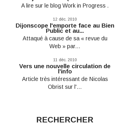
A lire sur le blog Work in Progress .
12
déc. 2010
Dijonscope l'emporte face au Bien
Public et au...
Attaqué à cause de sa « revue du
Web » par...
11
déc. 2010
Vers une nouvelle circulation de
l’info
Article très intéressant de Nicolas
Obrist sur l'...
RECHERCHER