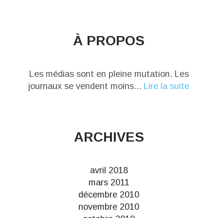
À PROPOS
Les médias sont en pleine mutation. Les
journaux se vendent moins...
Lire la suite
ARCHIVES
avril 2018
mars 2011
décembre 2010
novembre 2010