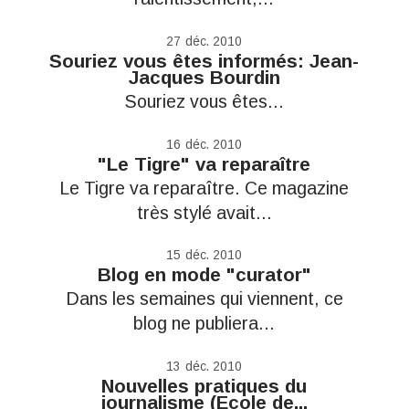
27
déc. 2010
Souriez vous êtes informés: Jean-
Jacques Bourdin
Souriez vous êtes...
16
déc. 2010
"Le Tigre" va reparaître
Le Tigre va reparaître. Ce magazine
très stylé avait...
15
déc. 2010
Blog en mode "curator"
Dans les semaines qui viennent, ce
blog ne publiera...
13
déc. 2010
Nouvelles pratiques du
journalisme (Ecole de...