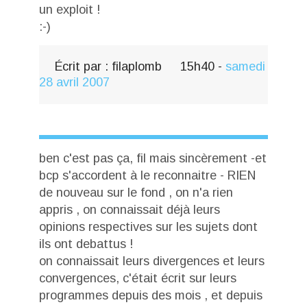
un exploit !
:-)
Écrit par :
filaplomb
15h40
-
samedi
28
avril 2007
ben c'est pas ça, fil mais sincèrement -et
bcp s'accordent à le reconnaitre - RIEN
de nouveau sur le fond , on n'a rien
appris , on connaissait déjà leurs
opinions respectives sur les sujets dont
ils ont debattus !
on connaissait leurs divergences et leurs
convergences, c'était écrit sur leurs
programmes depuis des mois , et depuis