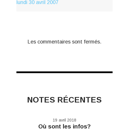
lundi 30
avril 2007
Les commentaires sont fermés.
NOTES RÉCENTES
19
avril 2018
Où sont les infos?