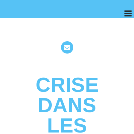
CRISE
DANS
LES