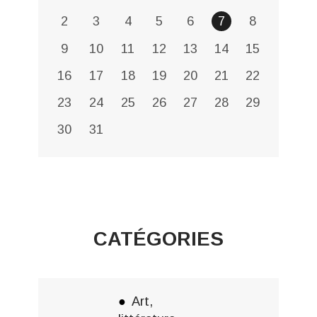
2
3
4
5
6
7
8
9
10
11
12
13
14
15
16
17
18
19
20
21
22
23
24
25
26
27
28
29
30
31
CATÉGORIES
Art,