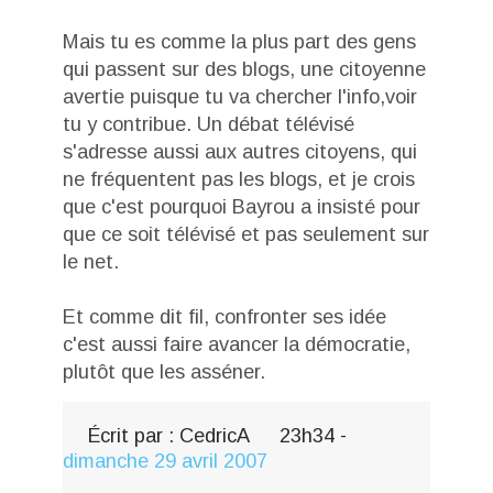
Mais tu es comme la plus part des gens
qui passent sur des blogs, une citoyenne
avertie puisque tu va chercher l'info,voir
tu y contribue. Un débat télévisé
s'adresse aussi aux autres citoyens, qui
ne fréquentent pas les blogs, et je crois
que c'est pourquoi Bayrou a insisté pour
que ce soit télévisé et pas seulement sur
le net.
Et comme dit fil, confronter ses idée
c'est aussi faire avancer la démocratie,
plutôt que les asséner.
Écrit par :
CedricA
23h34
-
dimanche 29
avril 2007