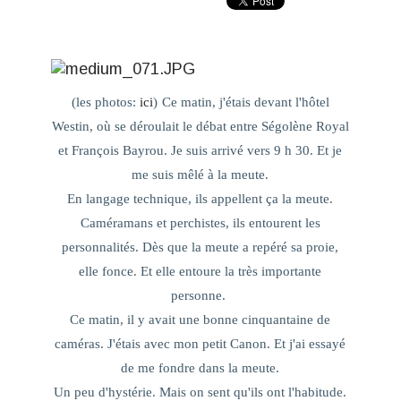
(les photos:
ici
)
Ce matin, j'étais devant l'hôtel
Westin, où se déroulait le débat entre Ségolène Royal
et François Bayrou. Je suis arrivé vers 9 h 30. Et je
me suis mêlé à la meute.
En langage technique, ils appellent ça la meute.
Caméramans et perchistes, ils entourent les
personnalités. Dès que la meute a repéré sa proie,
elle fonce. Et elle entoure la très importante
personne.
Ce matin, il y avait une bonne cinquantaine de
caméras. J'étais avec mon petit Canon. Et j'ai essayé
de me fondre dans la meute.
Un peu d'hystérie. Mais on sent qu'ils ont l'habitude.