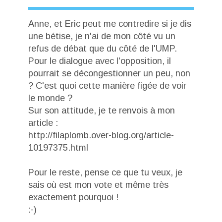
Anne, et Eric peut me contredire si je dis
une bétise, je n'ai de mon côté vu un
refus de débat que du côté de l'UMP.
Pour le dialogue avec l'opposition, il
pourrait se décongestionner un peu, non
? C'est quoi cette manière figée de voir
le monde ?
Sur son attitude, je te renvois à mon
article :
http://filaplomb.over-blog.org/article-
10197375.html
Pour le reste, pense ce que tu veux, je
sais où est mon vote et même très
exactement pourquoi !
:-)