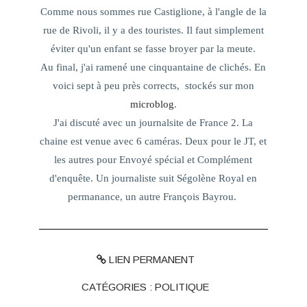
Comme nous sommes rue Castiglione, à l'angle de la
rue de Rivoli, il y a des touristes. Il faut simplement
éviter qu'un enfant se fasse broyer par la meute.
Au final, j'ai ramené une cinquantaine de clichés. En
voici sept à peu près corrects, stockés sur mon
microblog
.
J'ai discuté avec un journalsite de France 2. La
chaine est venue avec 6 caméras. Deux pour le JT, et
les autres pour Envoyé spécial et Complément
d'enquête. Un journaliste suit Ségolène Royal en
permanance, un autre François Bayrou.
LIEN PERMANENT
CATÉGORIES :
POLITIQUE