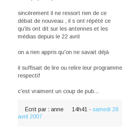
sincèrement il ne ressort rien de ce
débat de nouveau , il s ont répété ce
qu'ils ont dit sur les antennes et les
médias depuis le 22 avril
on a rien appris qu'on ne savait déjà
il suffisait de lire ou relire leur programme
respectif
c'est vraiment un coup de pub...
Écrit par :
anne
14h41
-
samedi 28
avril 2007