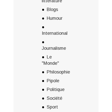
littérature
Blogs
Humour
International
Journalisme
Le
"Monde"
Philosophie
Pipole
Politique
Société
Sport