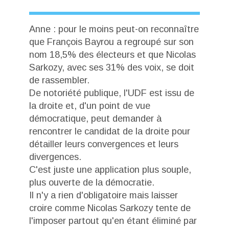
Anne : pour le moins peut-on reconnaître
que François Bayrou a regroupé sur son
nom 18,5% des électeurs et que Nicolas
Sarkozy, avec ses 31% des voix, se doit
de rassembler.
De notoriété publique, l'UDF est issu de
la droite et, d'un point de vue
démocratique, peut demander à
rencontrer le candidat de la droite pour
détailler leurs convergences et leurs
divergences.
C'est juste une application plus souple,
plus ouverte de la démocratie.
Il n'y a rien d'obligatoire mais laisser
croire comme Nicolas Sarkozy tente de
l'imposer partout qu'en étant éliminé par