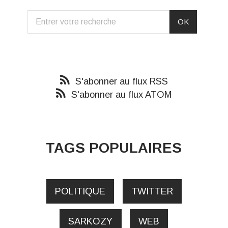
S'abonner au flux RSS
S'abonner au flux ATOM
TAGS POPULAIRES
POLITIQUE
TWITTER
SARKOZY
WEB