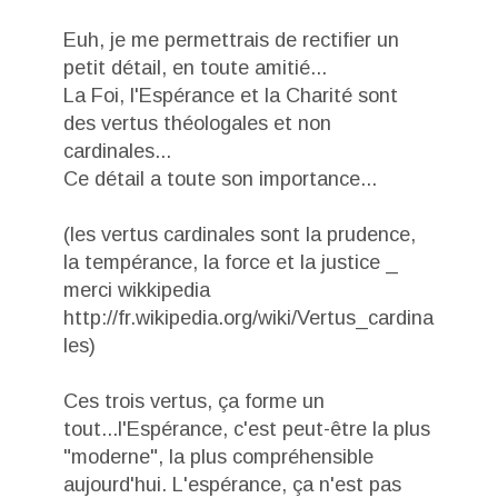
Euh, je me permettrais de rectifier un
petit détail, en toute amitié...
La Foi, l'Espérance et la Charité sont
des vertus théologales et non
cardinales...
Ce détail a toute son importance...
(les vertus cardinales sont la prudence,
la tempérance, la force et la justice _
merci wikkipedia
http://fr.wikipedia.org/wiki/Vertus_cardina
les)
Ces trois vertus, ça forme un
tout...l'Espérance, c'est peut-être la plus
"moderne", la plus compréhensible
aujourd'hui. L'espérance, ça n'est pas