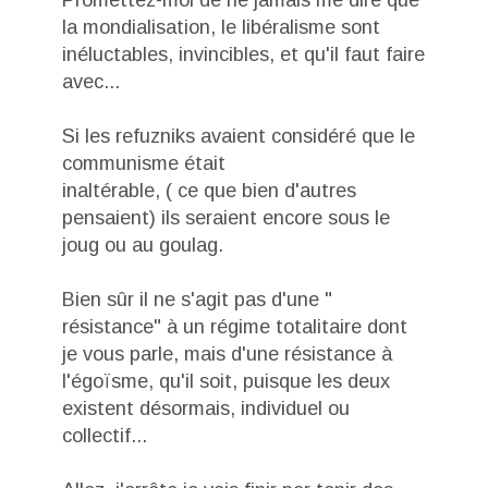
la mondialisation, le libéralisme sont
inéluctables, invincibles, et qu'il faut faire
avec...
Si les refuzniks avaient considéré que le
communisme était
inaltérable, ( ce que bien d'autres
pensaient) ils seraient encore sous le
joug ou au goulag.
Bien sûr il ne s'agit pas d'une "
résistance" à un régime totalitaire dont
je vous parle, mais d'une résistance à
l'égoïsme, qu'il soit, puisque les deux
existent désormais, individuel ou
collectif...