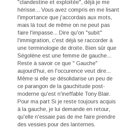
"clandestine et exploitée", déjà je me
hérisse... Vous avez compris en me lisant
l'importance que j'accordais aux mots,
mais là tout de même on ne peut pas
faire l'impasse... Dire qu'on "subit"
l'immigration, c'est déjà se raccorder à
une terminologie de droite. Bien sûr que
Ségolène est une femme de gauche...
Reste à savoir ce que " Gauche"
aujourd'hui, en l'occurence veut dire...
Même si elle se désolidarise un peu de
ce parangon de la gauchitude post-
moderne qu'est n'ineffable Tony Blair.
Pour ma part Si je reste toujours acquis
à la gauche, je lui demande en retour,
qu'elle n'essaie pas de me faire prendre
des vessies pour des lanternes.