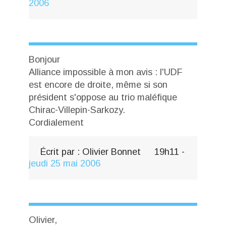
2006
Bonjour
Alliance impossible à mon avis : l'UDF
est encore de droite, même si son
président s'oppose au trio maléfique
Chirac-Villepin-Sarkozy.
Cordialement
Écrit par :
Olivier Bonnet
19h11
-
jeudi 25
mai 2006
Olivier,