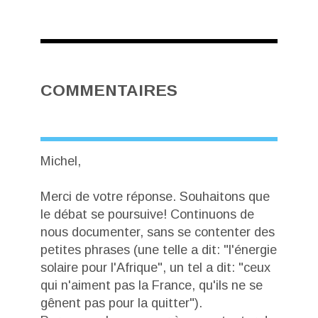
COMMENTAIRES
Michel,
Merci de votre réponse. Souhaitons que
le débat se poursuive! Continuons de
nous documenter, sans se contenter des
petites phrases (une telle a dit: "l'énergie
solaire pour l'Afrique", un tel a dit: "ceux
qui n'aiment pas la France, qu'ils ne se
gênent pas pour la quitter").