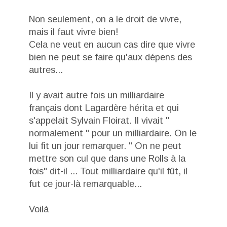
Non seulement, on a le droit de vivre,
mais il faut vivre bien!
Cela ne veut en aucun cas dire que vivre
bien ne peut se faire qu'aux dépens des
autres...
Il y avait autre fois un milliardaire
français dont Lagardère hérita et qui
s'appelait Sylvain Floirat. Il vivait "
normalement " pour un milliardaire. On le
lui fit un jour remarquer. " On ne peut
mettre son cul que dans une Rolls à la
fois" dit-il ... Tout milliardaire qu'il fût, il
fut ce jour-là remarquable...
Voilà