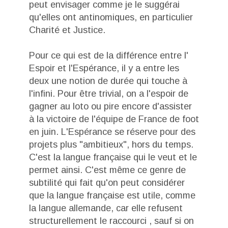
peut envisager comme je le suggérai
qu'elles ont antinomiques, en particulier
Charité et Justice.
Pour ce qui est de la différence entre l'
Espoir et l'Espérance, il y a entre les
deux une notion de durée qui touche à
l'infini. Pour être trivial, on a l'espoir de
gagner au loto ou pire encore d'assister
à la victoire de l'équipe de France de foot
en juin. L'Espérance se réserve pour des
projets plus "ambitieux", hors du temps.
C'est la langue française qui le veut et le
permet ainsi. C'est même ce genre de
subtilité qui fait qu'on peut considérer
que la langue française est utile, comme
la langue allemande, car elle refusent
structurellement le raccourci , sauf si on