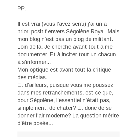
PP,
Il est vrai (vous l'avez senti) j'ai un a
priori positif envers Ségolène Royal. Mais
mon blog n'est pas un blog de militant.
Loin de là. Je cherche avant tout à me
documenter. Et à inciter tout un chacun
à s'informer...
Mon optique est avant tout la critique
des médias.
Et d'ailleurs, puisque vous me poussez
dans mes retranchements, est-ce que,
pour Ségolène, l'essentiel n'était pas,
simplement, de chater? Et donc de se
donner l'air moderne? La question mérite
d'être posée...