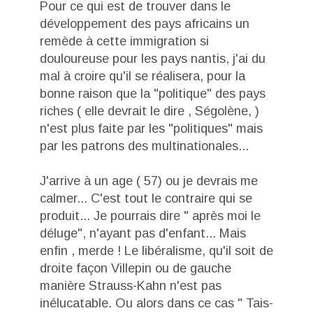
Pour ce qui est de trouver dans le
développement des pays africains un
remède à cette immigration si
douloureuse pour les pays nantis, j'ai du
mal à croire qu'il se réalisera, pour la
bonne raison que la "politique" des pays
riches ( elle devrait le dire , Ségolène, )
n'est plus faite par les "politiques" mais
par les patrons des multinationales...
J'arrive à un age ( 57) ou je devrais me
calmer... C'est tout le contraire qui se
produit... Je pourrais dire " après moi le
déluge", n'ayant pas d'enfant... Mais
enfin , merde ! Le libéralisme, qu'il soit de
droite façon Villepin ou de gauche
manière Strauss-Kahn n'est pas
inélucatable. Ou alors dans ce cas " Tais-