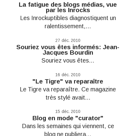
La fatigue des blogs médias, vue
par les Inrocks
Les Inrockuptibles diagnostiquent un
ralentissement,...
27
déc. 2010
Souriez vous êtes informés: Jean-
Jacques Bourdin
Souriez vous êtes...
16
déc. 2010
"Le Tigre" va reparaître
Le Tigre va reparaître. Ce magazine
très stylé avait...
15
déc. 2010
Blog en mode "curator"
Dans les semaines qui viennent, ce
blog ne publiera...