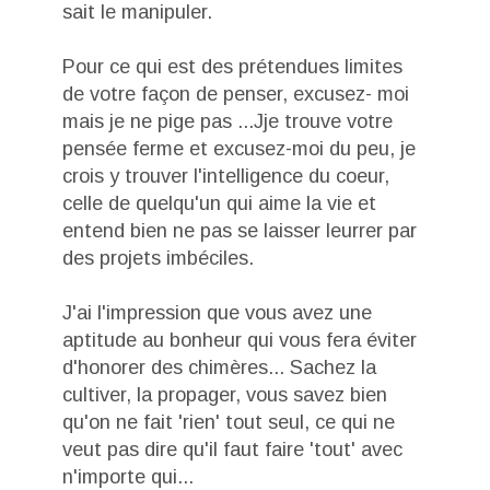
sait le manipuler.
Pour ce qui est des prétendues limites
de votre façon de penser, excusez- moi
mais je ne pige pas ...Jje trouve votre
pensée ferme et excusez-moi du peu, je
crois y trouver l'intelligence du coeur,
celle de quelqu'un qui aime la vie et
entend bien ne pas se laisser leurrer par
des projets imbéciles.
J'ai l'impression que vous avez une
aptitude au bonheur qui vous fera éviter
d'honorer des chimères... Sachez la
cultiver, la propager, vous savez bien
qu'on ne fait 'rien' tout seul, ce qui ne
veut pas dire qu'il faut faire 'tout' avec
n'importe qui...