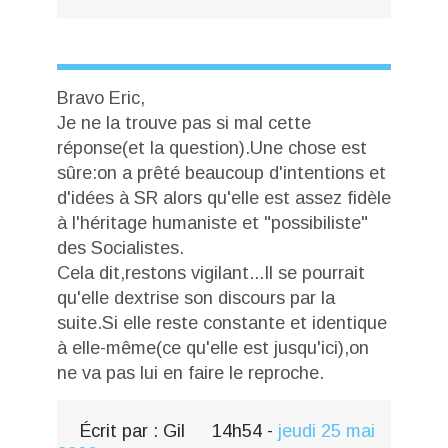
Bravo Eric,
Je ne la trouve pas si mal cette
réponse(et la question).Une chose est
sûre:on a prêté beaucoup d'intentions et
d'idées à SR alors qu'elle est assez fidèle
à l'héritage humaniste et "possibiliste"
des Socialistes.
Cela dit,restons vigilant...Il se pourrait
qu'elle dextrise son discours par la
suite.Si elle reste constante et identique
à elle-même(ce qu'elle est jusqu'ici),on
ne va pas lui en faire le reproche.
Écrit par :
Gil
14h54
-
jeudi 25
mai