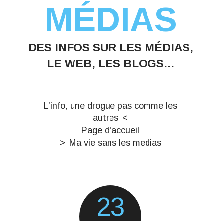
MÉDIAS
DES INFOS SUR LES MÉDIAS,
LE WEB, LES BLOGS...
L’info, une drogue pas comme les
autres
Page d'accueil
Ma vie sans les medias
23