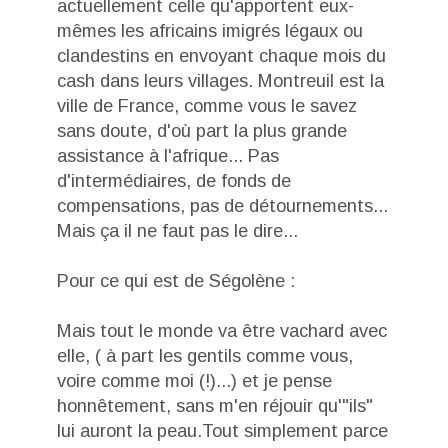
actuellement celle qu'apportent eux-
mêmes les africains imigrés légaux ou
clandestins en envoyant chaque mois du
cash dans leurs villages. Montreuil est la
ville de France, comme vous le savez
sans doute, d'où part la plus grande
assistance à l'afrique... Pas
d'intermédiaires, de fonds de
compensations, pas de détournements...
Mais ça il ne faut pas le dire...
Pour ce qui est de Ségolène :
Mais tout le monde va être vachard avec
elle, ( à part les gentils comme vous,
voire comme moi (!)...) et je pense
honnêtement, sans m'en réjouir qu'"ils"
lui auront la peau.Tout simplement parce