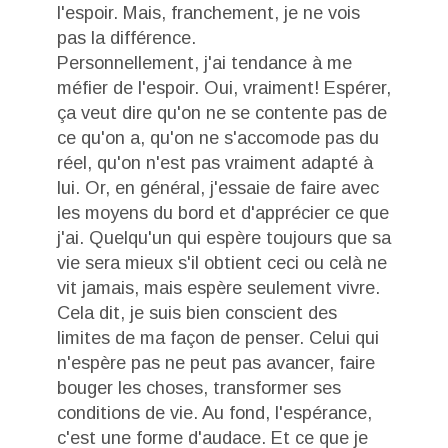
l'espoir. Mais, franchement, je ne vois
pas la différence.
Personnellement, j'ai tendance à me
méfier de l'espoir. Oui, vraiment! Espérer,
ça veut dire qu'on ne se contente pas de
ce qu'on a, qu'on ne s'accomode pas du
réel, qu'on n'est pas vraiment adapté à
lui. Or, en général, j'essaie de faire avec
les moyens du bord et d'apprécier ce que
j'ai. Quelqu'un qui espère toujours que sa
vie sera mieux s'il obtient ceci ou celà ne
vit jamais, mais espère seulement vivre.
Cela dit, je suis bien conscient des
limites de ma façon de penser. Celui qui
n'espère pas ne peut pas avancer, faire
bouger les choses, transformer ses
conditions de vie. Au fond, l'espérance,
c'est une forme d'audace. Et ce que je