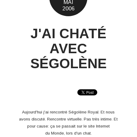
MAI
2006
J'AI CHATÉ
AVEC
SÉGOLÈNE
Aujourd'hui j'ai rencontré Ségolène Royal. Et nous
avons discuté. Rencontre virtuelle. Pas très intime. Et
pour cause: ça se passait sur le site Internet
du
Monde,
lors d'un chat.