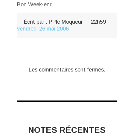
Bon Week-end
Écrit par :
PPle Moqueur
22h59
-
vendredi 26
mai 2006
Les commentaires sont fermés.
NOTES RÉCENTES