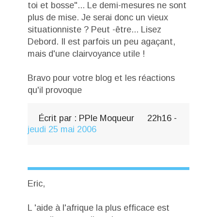
toi et bosse"... Le demi-mesures ne sont
plus de mise. Je serai donc un vieux
situationniste ? Peut -être... Lisez
Debord. Il est parfois un peu agaçant,
mais d'une clairvoyance utile !
Bravo pour votre blog et les réactions
qu'il provoque
Écrit par :
PPle Moqueur
22h16
-
jeudi 25
mai 2006
Eric,
L 'aide à l'afrique la plus efficace est