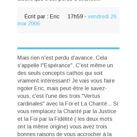
Écrit par :
Eric
17h59
-
vendredi 26
mai 2006
Mais rien n'est perdu d'avance. Cela
s'appelle l"Espérance". C'est même un
des seuls concepts cathos qui soit
vraiment intéressant! Je vais vous faire
rigoler Eric, mais peut-être le savez-
vous, c'est l'une des trois "Vertus
cardinales" avec la Foi et La Charité... Si
vous remplacez la Charité par la Justice
et la Foi par la Fidélité ( les deux mots
ont la même origine) vous avez trois
bonnes raisons de vous accrocher à la