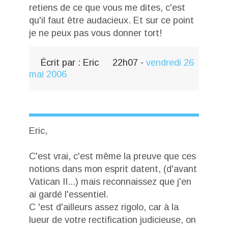
retiens de ce que vous me dites, c'est
qu'il faut être audacieux. Et sur ce point
je ne peux pas vous donner tort!
Écrit par :
Eric
22h07
-
vendredi 26
mai 2006
Eric,
C'est vrai, c'est même la preuve que ces
notions dans mon esprit datent, (d'avant
Vatican II...) mais reconnaissez que j'en
ai gardé l'essentiel.
C 'est d'ailleurs assez rigolo, car à la
lueur de votre rectification judicieuse, on