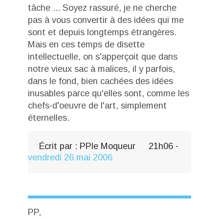
tâche ... Soyez rassuré, je ne cherche
pas à vous convertir à des idées qui me
sont et depuis longtemps étrangères.
Mais en ces temps de disette
intellectuelle, on s'apperçoit que dans
notre vieux sac à malices, il y parfois,
dans le fond, bien cachées des idées
inusables parce qu'elles sont, comme les
chefs-d'oeuvre de l'art, simplement
éternelles.
Écrit par :
PPle Moqueur
21h06
-
vendredi 26
mai 2006
PP,