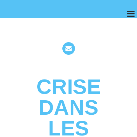
CRISE
DANS
LES