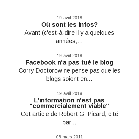
19
avril 2018
Où sont les infos?
Avant (c'est-à-dire il y a quelques
années,...
19
avril 2018
Facebook n'a pas tué le blog
Corry Doctorow ne pense pas que les
blogs soient en...
19
avril 2018
L'information n'est pas
"commercialement viable"
Cet article de Robert G. Picard, cité
par...
08
mars 2011