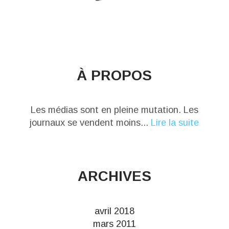
À PROPOS
Les médias sont en pleine mutation. Les
journaux se vendent moins...
Lire la suite
ARCHIVES
avril 2018
mars 2011