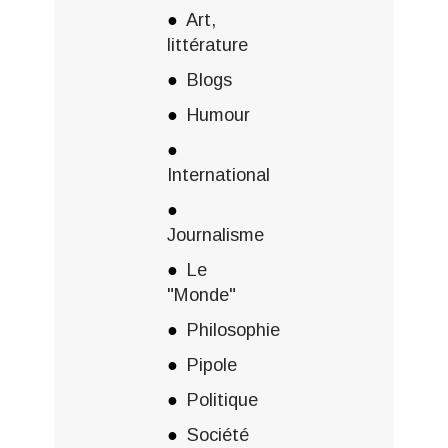
Art,
littérature
Blogs
Humour
International
Journalisme
Le
"Monde"
Philosophie
Pipole
Politique
Société