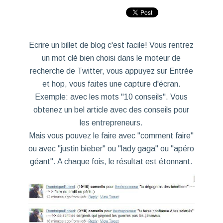
Ecrire un billet de blog c'est facile! Vous rentrez
un mot clé bien choisi dans le
moteur de
recherche de Twitter
, vous appuyez sur Entrée
et hop, vous faites une capture d'écran.
Exemple: avec les mots "10 conseils". Vous
obtenez un bel article avec des conseils pour
les entrepreneurs.
Mais vous pouvez le faire avec "comment faire"
ou avec "justin bieber" ou "lady gaga" ou "apéro
géant". A chaque fois, le résultat est étonnant.