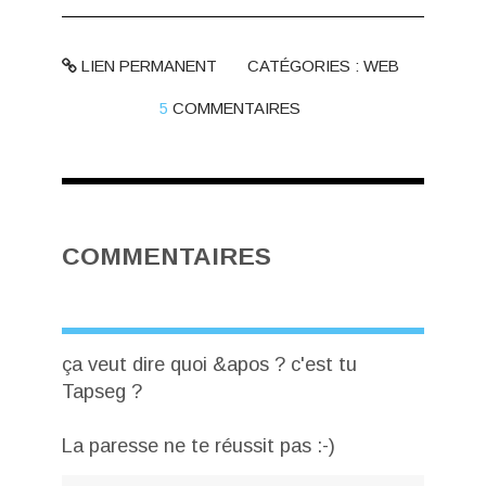
LIEN PERMANENT
CATÉGORIES :
WEB
5
COMMENTAIRES
COMMENTAIRES
ça veut dire quoi &apos ? c'est tu
Tapseg ?
La paresse ne te réussit pas :-)