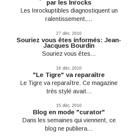
par les Inrocks
Les Inrockuptibles diagnostiquent un
ralentissement,...
27
déc. 2010
Souriez vous êtes informés: Jean-
Jacques Bourdin
Souriez vous êtes...
16
déc. 2010
"Le Tigre" va reparaître
Le Tigre va reparaître. Ce magazine
très stylé avait...
15
déc. 2010
Blog en mode "curator"
Dans les semaines qui viennent, ce
blog ne publiera...