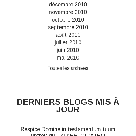
décembre 2010
novembre 2010
octobre 2010
septembre 2010
août 2010
juillet 2010
juin 2010
mai 2010
Toutes les archives
DERNIERS BLOGS MIS À
JOUR
Respice Domine in testamentum tuum
(Introit du...
sur
BELGICATHO