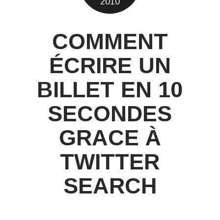
2010
COMMENT
ÉCRIRE UN
BILLET EN 10
SECONDES
GRACE À
TWITTER
SEARCH