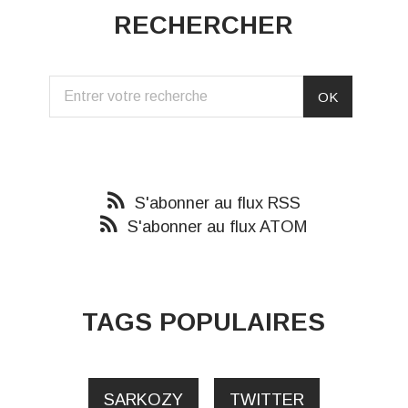
RECHERCHER
S'abonner au flux RSS
S'abonner au flux ATOM
TAGS POPULAIRES
SARKOZY
TWITTER