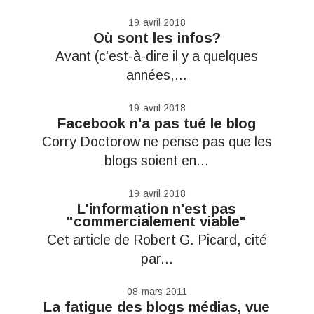
19
avril 2018
Où sont les infos?
Avant (c'est-à-dire il y a quelques
années,...
19
avril 2018
Facebook n'a pas tué le blog
Corry Doctorow ne pense pas que les
blogs soient en...
19
avril 2018
L'information n'est pas
"commercialement viable"
Cet article de Robert G. Picard, cité
par...
08
mars 2011
La fatigue des blogs médias, vue