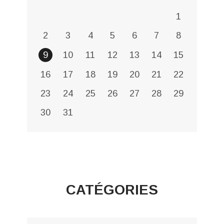
1
2
3
4
5
6
7
8
9
10
11
12
13
14
15
16
17
18
19
20
21
22
23
24
25
26
27
28
29
30
31
CATÉGORIES