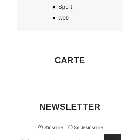
Sport
web
CARTE
NEWSLETTER
S'inscrire
Se désinscrire