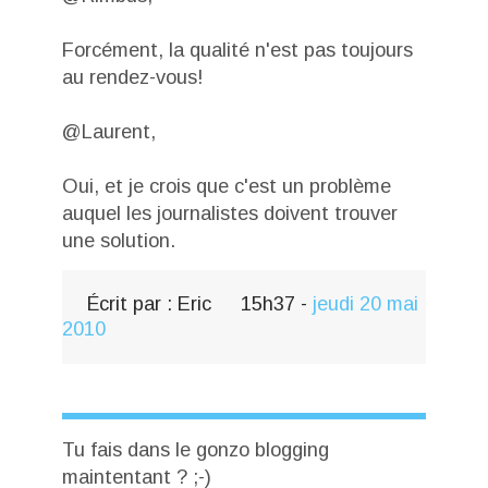
Forcément, la qualité n'est pas toujours
au rendez-vous!
@Laurent,
Oui, et je crois que c'est un problème
auquel les journalistes doivent trouver
une solution.
Écrit par :
Eric
15h37
-
jeudi 20
mai
2010
Tu fais dans le gonzo blogging
maintentant ? ;-)