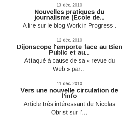
13
déc. 2010
Nouvelles pratiques du
journalisme (Ecole de...
A lire sur le blog Work in Progress .
12
déc. 2010
Dijonscope l'emporte face au Bien
Public et au...
Attaqué à cause de sa « revue du
Web » par...
11
déc. 2010
Vers une nouvelle circulation de
l’info
Article très intéressant de Nicolas
Obrist sur l'...