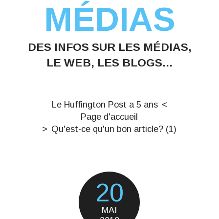
MÉDIAS
DES INFOS SUR LES MÉDIAS,
LE WEB, LES BLOGS...
Le Huffington Post a 5 ans
Page d'accueil
Qu'est-ce qu'un bon article? (1)
20
MAI