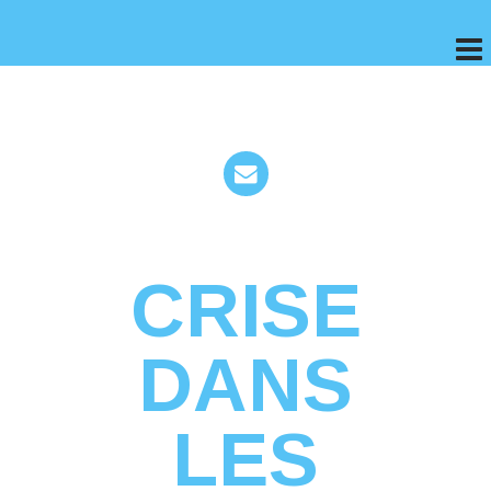
CRISE
DANS
LES