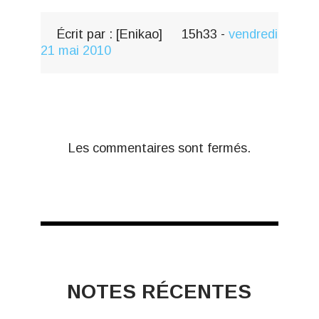
Écrit par :
[Enikao]
15h33
-
vendredi
21
mai 2010
Les commentaires sont fermés.
NOTES RÉCENTES