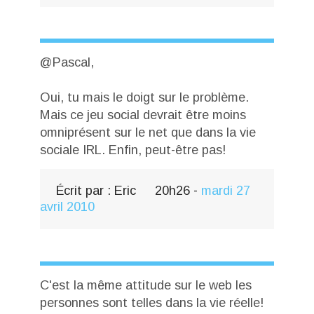
@Pascal,
Oui, tu mais le doigt sur le problème.
Mais ce jeu social devrait être moins
omniprésent sur le net que dans la vie
sociale IRL. Enfin, peut-être pas!
Écrit par :
Eric
20h26
-
mardi 27
avril 2010
C'est la même attitude sur le web les
personnes sont telles dans la vie réelle!