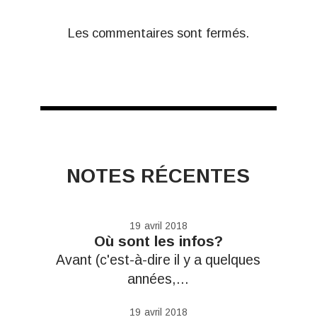
Les commentaires sont fermés.
NOTES RÉCENTES
19
avril 2018
Où sont les infos?
Avant (c'est-à-dire il y a quelques
années,...
19
avril 2018