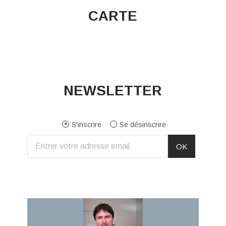
CARTE
NEWSLETTER
S'inscrire
Se désinscrire