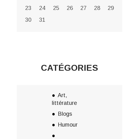
23
24
25
26
27
28
29
30
31
CATÉGORIES
Art,
littérature
Blogs
Humour