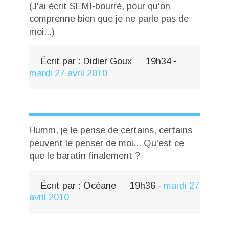
(J'ai écrit SEMI-bourré, pour qu'on
comprenne bien que je ne parle pas de
moi...)
Écrit par :
Didier Goux
19h34
-
mardi 27
avril 2010
Humm, je le pense de certains, certains
peuvent le penser de moi... Qu'est ce
que le baratin finalement ?
Écrit par :
Océane
19h36
-
mardi 27
avril 2010