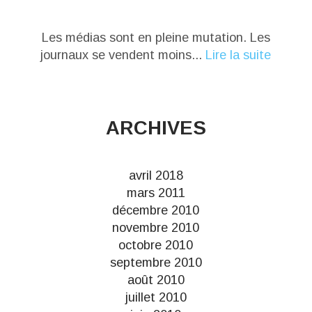
Les médias sont en pleine mutation. Les
journaux se vendent moins...
Lire la suite
ARCHIVES
avril 2018
mars 2011
décembre 2010
novembre 2010
octobre 2010
septembre 2010
août 2010
juillet 2010