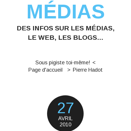
MÉDIAS
DES INFOS SUR LES MÉDIAS,
LE WEB, LES BLOGS...
Sous pigiste toi-même!
Page d'accueil
Pierre Hadot
27
AVRIL
2010