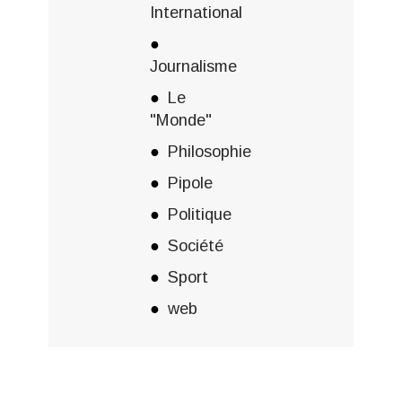
International
Journalisme
Le
"Monde"
Philosophie
Pipole
Politique
Société
Sport
web