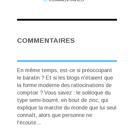
COMMENTAIRES
En même temps, est-ce si préoccupant
le baratin ? Et si les blogs n'étaient que
la forme moderne des ratiocinations de
comptoir ? Vous savez : le soliloque du
type semi-bourré, en bout de zinc, qui
explique la marche du monde que lui seul
connaît, alors que personne ne
l'écoute...