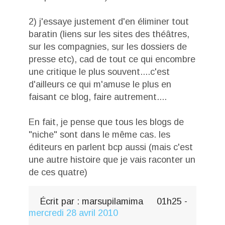
2) j'essaye justement d'en éliminer tout
baratin (liens sur les sites des théâtres,
sur les compagnies, sur les dossiers de
presse etc), cad de tout ce qui encombre
une critique le plus souvent....c'est
d'ailleurs ce qui m'amuse le plus en
faisant ce blog, faire autrement....
En fait, je pense que tous les blogs de
"niche" sont dans le même cas. les
éditeurs en parlent bcp aussi (mais c'est
une autre histoire que je vais raconter un
de ces quatre)
Écrit par :
marsupilamima
01h25
-
mercredi 28
avril 2010