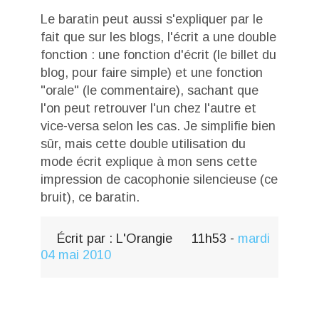
Le baratin peut aussi s'expliquer par le
fait que sur les blogs, l'écrit a une double
fonction : une fonction d'écrit (le billet du
blog, pour faire simple) et une fonction
"orale" (le commentaire), sachant que
l'on peut retrouver l'un chez l'autre et
vice-versa selon les cas. Je simplifie bien
sûr, mais cette double utilisation du
mode écrit explique à mon sens cette
impression de cacophonie silencieuse (ce
bruit), ce baratin.
Écrit par :
L'Orangie
11h53
-
mardi
04
mai 2010