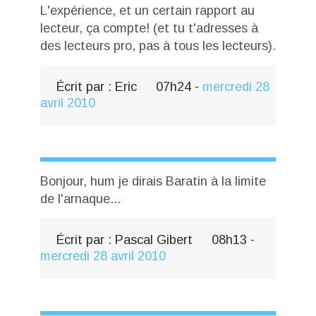
L'expérience, et un certain rapport au
lecteur, ça compte! (et tu t'adresses à
des lecteurs pro, pas à tous les lecteurs).
Écrit par :
Eric
07h24
-
mercredi 28
avril 2010
Bonjour, hum je dirais Baratin à la limite
de l'arnaque...
Écrit par :
Pascal Gibert
08h13
-
mercredi 28
avril 2010