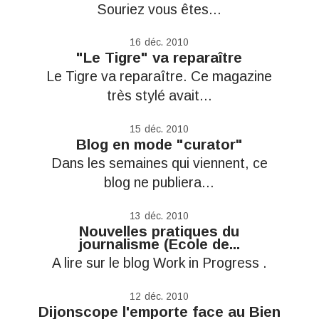
Souriez vous êtes...
16
déc. 2010
"Le Tigre" va reparaître
Le Tigre va reparaître. Ce magazine
très stylé avait...
15
déc. 2010
Blog en mode "curator"
Dans les semaines qui viennent, ce
blog ne publiera...
13
déc. 2010
Nouvelles pratiques du
journalisme (Ecole de...
A lire sur le blog Work in Progress .
12
déc. 2010
Dijonscope l'emporte face au Bien