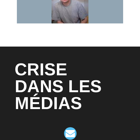
CRISE
DANS LES
MÉDIAS