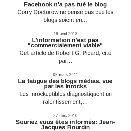
Facebook n'a pas tué le blog
Corry Doctorow ne pense pas que les
blogs soient en...
19
avril 2018
L'information n'est pas
"commercialement viable"
Cet article de Robert G. Picard, cité
par...
08
mars 2011
La fatigue des blogs médias, vue
par les Inrocks
Les Inrockuptibles diagnostiquent un
ralentissement,...
27
déc. 2010
Souriez vous êtes informés: Jean-
Jacques Bourdin