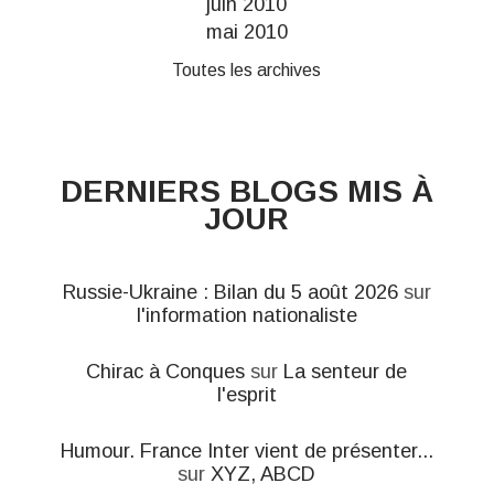
juin 2010
mai 2010
Toutes les archives
DERNIERS BLOGS MIS À
JOUR
Russie-Ukraine : Bilan du 5 août 2026
sur
l'information nationaliste
Chirac à Conques
sur
La senteur de
l'esprit
Humour. France Inter vient de présenter...
sur
XYZ, ABCD