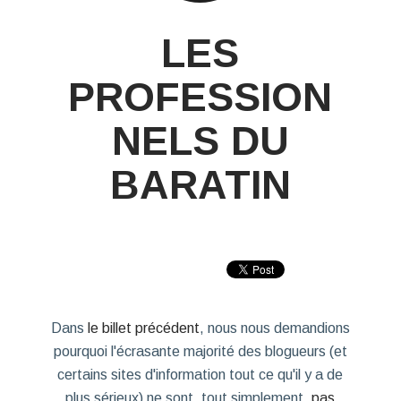
LES
PROFESSION
NELS DU
BARATIN
Dans
le billet précédent
, nous nous demandions
pourquoi l'écrasante majorité des blogueurs (et
certains sites d'information tout ce qu'il y a de
plus sérieux) ne sont, tout simplement,
pas