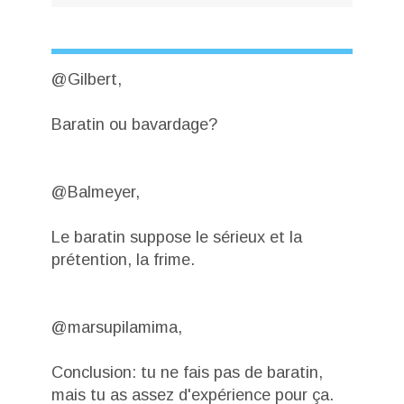
@Gilbert,
Baratin ou bavardage?
@Balmeyer,
Le baratin suppose le sérieux et la
prétention, la frime.
@marsupilamima,
Conclusion: tu ne fais pas de baratin,
mais tu as assez d'expérience pour ça.