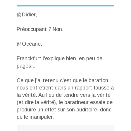
@Didier,
Préoccupant ? Non.
@Océane,
Franckfurt l'explique bien, en peu de
pages...
Ce que j'ai retenu c'est que le baration
nous entretient dans un rapport faussé à
la vérité. Au lieu de tendre vers la vérité
(et dire la vérité), le baratineur essaie de
produire un effet sur son auditoire, donc
de le manipuler.