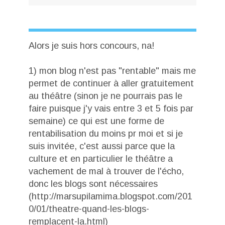
Alors je suis hors concours, na!
1) mon blog n'est pas "rentable" mais me
permet de continuer à aller gratuitement
au théâtre (sinon je ne pourrais pas le
faire puisque j'y vais entre 3 et 5 fois par
semaine) ce qui est une forme de
rentabilisation du moins pr moi et si je
suis invitée, c'est aussi parce que la
culture et en particulier le théâtre a
vachement de mal à trouver de l'écho,
donc les blogs sont nécessaires
(http://marsupilamima.blogspot.com/201
0/01/theatre-quand-les-blogs-
remplacent-la.html)