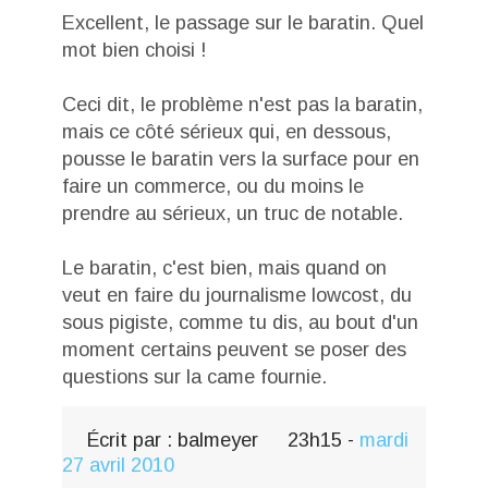
Excellent, le passage sur le baratin. Quel
mot bien choisi !
Ceci dit, le problème n'est pas la baratin,
mais ce côté sérieux qui, en dessous,
pousse le baratin vers la surface pour en
faire un commerce, ou du moins le
prendre au sérieux, un truc de notable.
Le baratin, c'est bien, mais quand on
veut en faire du journalisme lowcost, du
sous pigiste, comme tu dis, au bout d'un
moment certains peuvent se poser des
questions sur la came fournie.
Écrit par :
balmeyer
23h15
-
mardi
27
avril 2010