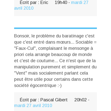
Écrit par :
Eric
19h40
-
mardi 27
avril 2010
Bonsoir, le problème du baratinage c'est
que c'est entré dans mœurs... Sociable =
"Faux-Cul", complaisant le mensonge à
priori cela arrange beaucoup de monde
et c'est de coutume... Ce n'est que de la
manipulation purement et simplement du
"Vent" mais socialement parlant cela
peut être utile pour certains dans cette
société égocentrique :-)
Écrit par :
Pascal Gibert
20h02
-
mardi 27
avril 2010