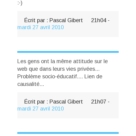
:-)
Écrit par :
Pascal Gibert
21h04
-
mardi 27
avril 2010
Les gens ont la même attitude sur le
web que dans leurs vies privées...
Problème socio-éducatif.... Lien de
causalité...
Écrit par :
Pascal Gibert
21h07
-
mardi 27
avril 2010