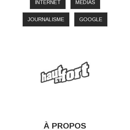
INTERNET
MÉDIAS
JOURNALISME
GOOGLE
À PROPOS