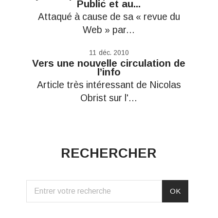
Public et au...
Attaqué à cause de sa « revue du
Web » par...
11
déc. 2010
Vers une nouvelle circulation de
l’info
Article très intéressant de Nicolas
Obrist sur l'...
RECHERCHER