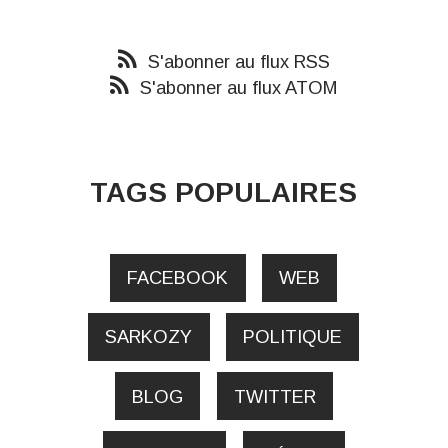
S'abonner au flux RSS
S'abonner au flux ATOM
TAGS POPULAIRES
FACEBOOK
WEB
SARKOZY
POLITIQUE
BLOG
TWITTER