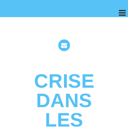
CRISE
DANS
LES